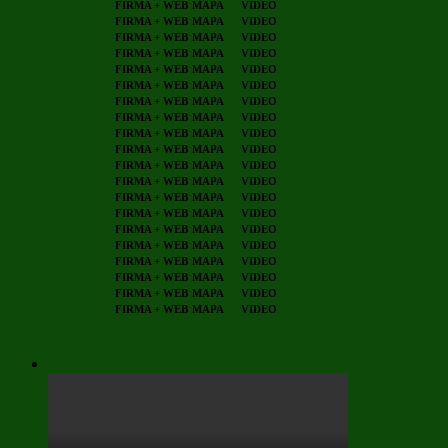
FIRMA + WEB
MAPA
VIDEO
FIRMA + WEB
MAPA
VIDEO
FIRMA + WEB
MAPA
VIDEO
FIRMA + WEB
MAPA
VIDEO
FIRMA + WEB
MAPA
VIDEO
FIRMA + WEB
MAPA
VIDEO
FIRMA + WEB
MAPA
VIDEO
FIRMA + WEB
MAPA
VIDEO
FIRMA + WEB
MAPA
VIDEO
FIRMA + WEB
MAPA
VIDEO
FIRMA + WEB
MAPA
VIDEO
FIRMA + WEB
MAPA
VIDEO
FIRMA + WEB
MAPA
VIDEO
FIRMA + WEB
MAPA
VIDEO
FIRMA + WEB
MAPA
VIDEO
FIRMA + WEB
MAPA
VIDEO
FIRMA + WEB
MAPA
VIDEO
FIRMA + WEB
MAPA
VIDEO
FIRMA + WEB
MAPA
VIDEO
FIRMA + WEB
MAPA
VIDEO