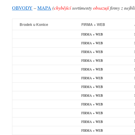
OBVODY
–
MAPA
(
chybějící
sortimenty
obsazují
firmy z nejbl
Brodek u Konice
FIRMA + WEB
FIRMA + WEB
FIRMA + WEB
FIRMA + WEB
FIRMA + WEB
FIRMA + WEB
FIRMA + WEB
FIRMA + WEB
FIRMA + WEB
FIRMA + WEB
FIRMA + WEB
FIRMA + WEB
FIRMA + WEB