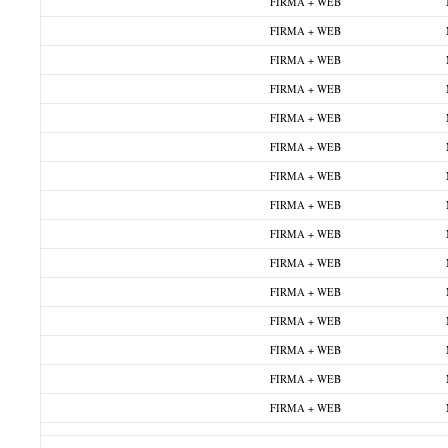
FIRMA + WEB
FIRMA + WEB
FIRMA + WEB
FIRMA + WEB
FIRMA + WEB
FIRMA + WEB
FIRMA + WEB
FIRMA + WEB
FIRMA + WEB
FIRMA + WEB
FIRMA + WEB
FIRMA + WEB
FIRMA + WEB
FIRMA + WEB
FIRMA + WEB