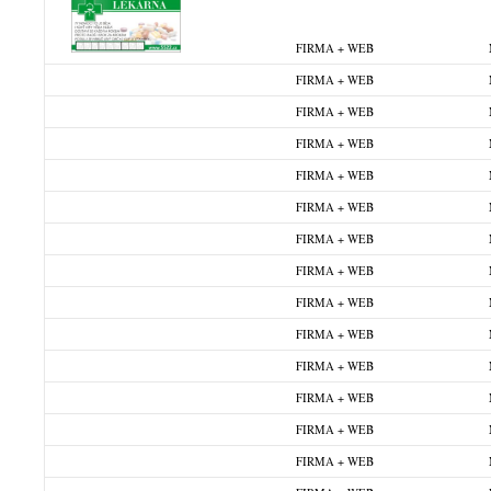
FIRMA + WEB
FIRMA + WEB
FIRMA + WEB
FIRMA + WEB
FIRMA + WEB
FIRMA + WEB
FIRMA + WEB
FIRMA + WEB
FIRMA + WEB
FIRMA + WEB
FIRMA + WEB
FIRMA + WEB
FIRMA + WEB
FIRMA + WEB