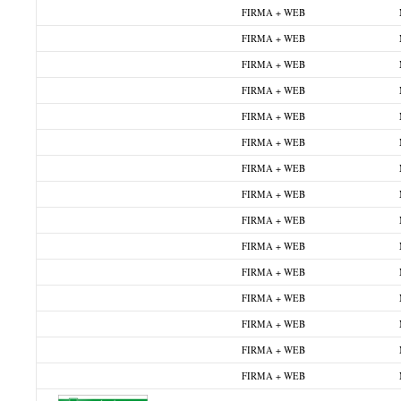
FIRMA + WEB
FIRMA + WEB
FIRMA + WEB
FIRMA + WEB
FIRMA + WEB
FIRMA + WEB
FIRMA + WEB
FIRMA + WEB
FIRMA + WEB
FIRMA + WEB
FIRMA + WEB
FIRMA + WEB
FIRMA + WEB
FIRMA + WEB
FIRMA + WEB