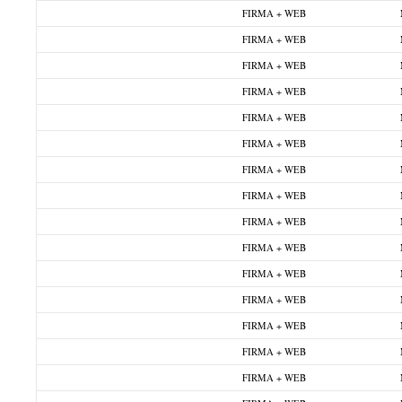
FIRMA + WEB
FIRMA + WEB
FIRMA + WEB
FIRMA + WEB
FIRMA + WEB
FIRMA + WEB
FIRMA + WEB
FIRMA + WEB
FIRMA + WEB
FIRMA + WEB
FIRMA + WEB
FIRMA + WEB
FIRMA + WEB
FIRMA + WEB
FIRMA + WEB