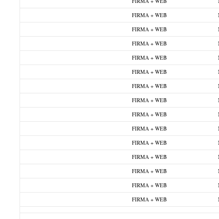
FIRMA + WEB
FIRMA + WEB
FIRMA + WEB
FIRMA + WEB
FIRMA + WEB
FIRMA + WEB
FIRMA + WEB
FIRMA + WEB
FIRMA + WEB
FIRMA + WEB
FIRMA + WEB
FIRMA + WEB
FIRMA + WEB
FIRMA + WEB
FIRMA + WEB