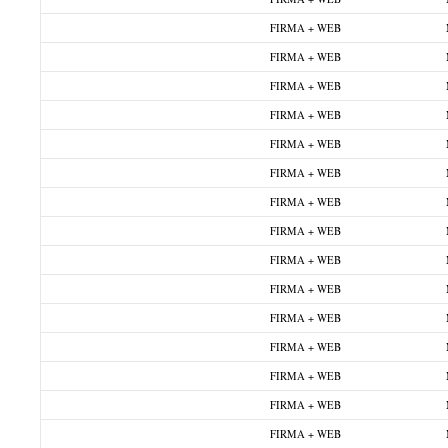
FIRMA + WEB
FIRMA + WEB
FIRMA + WEB
FIRMA + WEB
FIRMA + WEB
FIRMA + WEB
FIRMA + WEB
FIRMA + WEB
FIRMA + WEB
FIRMA + WEB
FIRMA + WEB
FIRMA + WEB
FIRMA + WEB
FIRMA + WEB
FIRMA + WEB