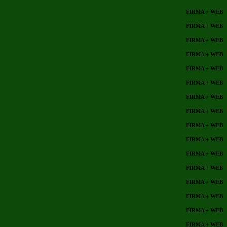
FIRMA + WEB
FIRMA + WEB
FIRMA + WEB
FIRMA + WEB
FIRMA + WEB
FIRMA + WEB
FIRMA + WEB
FIRMA + WEB
FIRMA + WEB
FIRMA + WEB
FIRMA + WEB
FIRMA + WEB
FIRMA + WEB
FIRMA + WEB
FIRMA + WEB
FIRMA + WEB