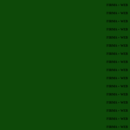
FIRMA + WEB
FIRMA + WEB
FIRMA + WEB
FIRMA + WEB
FIRMA + WEB
FIRMA + WEB
FIRMA + WEB
FIRMA + WEB
FIRMA + WEB
FIRMA + WEB
FIRMA + WEB
FIRMA + WEB
FIRMA + WEB
FIRMA + WEB
FIRMA + WEB
FIRMA + WEB