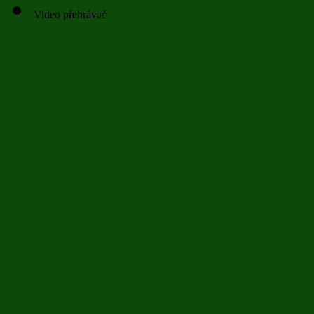
Video přehrávač