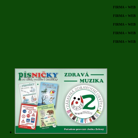
FIRMA + WEB
FIRMA + WEB
FIRMA + WEB
FIRMA + WEB
FIRMA + WEB