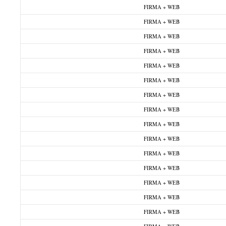
FIRMA + WEB
FIRMA + WEB
FIRMA + WEB
FIRMA + WEB
FIRMA + WEB
FIRMA + WEB
FIRMA + WEB
FIRMA + WEB
FIRMA + WEB
FIRMA + WEB
FIRMA + WEB
FIRMA + WEB
FIRMA + WEB
FIRMA + WEB
FIRMA + WEB