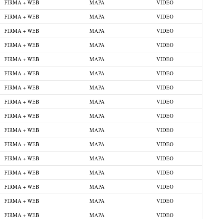
FIRMA + WEB
MAPA
VIDEO
FIRMA + WEB
MAPA
VIDEO
FIRMA + WEB
MAPA
VIDEO
FIRMA + WEB
MAPA
VIDEO
FIRMA + WEB
MAPA
VIDEO
FIRMA + WEB
MAPA
VIDEO
FIRMA + WEB
MAPA
VIDEO
FIRMA + WEB
MAPA
VIDEO
FIRMA + WEB
MAPA
VIDEO
FIRMA + WEB
MAPA
VIDEO
FIRMA + WEB
MAPA
VIDEO
FIRMA + WEB
MAPA
VIDEO
FIRMA + WEB
MAPA
VIDEO
FIRMA + WEB
MAPA
VIDEO
FIRMA + WEB
MAPA
VIDEO
FIRMA + WEB
MAPA
VIDEO