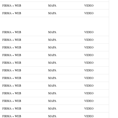
FIRMA + WEB
MAPA
VIDEO
FIRMA + WEB
MAPA
VIDEO
FIRMA + WEB
MAPA
VIDEO
FIRMA + WEB
MAPA
VIDEO
FIRMA + WEB
MAPA
VIDEO
FIRMA + WEB
MAPA
VIDEO
FIRMA + WEB
MAPA
VIDEO
FIRMA + WEB
MAPA
VIDEO
FIRMA + WEB
MAPA
VIDEO
FIRMA + WEB
MAPA
VIDEO
FIRMA + WEB
MAPA
VIDEO
FIRMA + WEB
MAPA
VIDEO
FIRMA + WEB
MAPA
VIDEO
FIRMA + WEB
MAPA
VIDEO