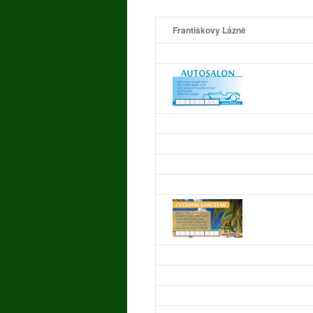
Františkovy Lázně