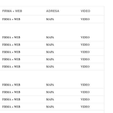
FIRMA + WEB
ADRESA
VIDEO
FIRMA + WEB
MAPA
VIDEO
FIRMA + WEB
MAPA
VIDEO
FIRMA + WEB
MAPA
VIDEO
FIRMA + WEB
MAPA
VIDEO
FIRMA + WEB
MAPA
VIDEO
FIRMA + WEB
MAPA
VIDEO
FIRMA + WEB
MAPA
VIDEO
FIRMA + WEB
MAPA
VIDEO
FIRMA + WEB
MAPA
VIDEO
FIRMA + WEB
MAPA
VIDEO