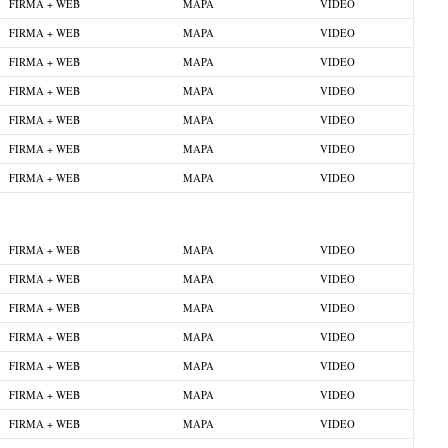
FIRMA + WEB
MAPA
VIDEO
FIRMA + WEB
MAPA
VIDEO
FIRMA + WEB
MAPA
VIDEO
FIRMA + WEB
MAPA
VIDEO
FIRMA + WEB
MAPA
VIDEO
FIRMA + WEB
MAPA
VIDEO
FIRMA + WEB
MAPA
VIDEO
FIRMA + WEB
MAPA
VIDEO
FIRMA + WEB
MAPA
VIDEO
FIRMA + WEB
MAPA
VIDEO
FIRMA + WEB
MAPA
VIDEO
FIRMA + WEB
MAPA
VIDEO
FIRMA + WEB
MAPA
VIDEO
FIRMA + WEB
MAPA
VIDEO