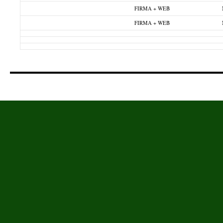
FIRMA + WEB
FIRMA + WEB