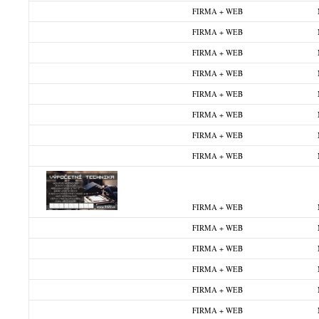
FIRMA + WEB
FIRMA + WEB
FIRMA + WEB
FIRMA + WEB
FIRMA + WEB
FIRMA + WEB
FIRMA + WEB
FIRMA + WEB
FIRMA + WEB
FIRMA + WEB
FIRMA + WEB
FIRMA + WEB
FIRMA + WEB
FIRMA + WEB