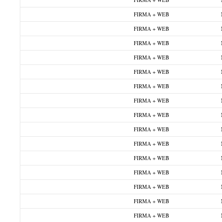
FIRMA + WEB
FIRMA + WEB
FIRMA + WEB
FIRMA + WEB
FIRMA + WEB
FIRMA + WEB
FIRMA + WEB
FIRMA + WEB
FIRMA + WEB
FIRMA + WEB
FIRMA + WEB
FIRMA + WEB
FIRMA + WEB
FIRMA + WEB
FIRMA + WEB
FIRMA + WEB