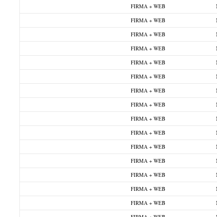
FIRMA + WEB
FIRMA + WEB
FIRMA + WEB
FIRMA + WEB
FIRMA + WEB
FIRMA + WEB
FIRMA + WEB
FIRMA + WEB
FIRMA + WEB
FIRMA + WEB
FIRMA + WEB
FIRMA + WEB
FIRMA + WEB
FIRMA + WEB
FIRMA + WEB