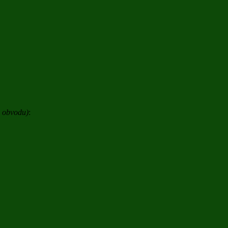
o obvodu)
: