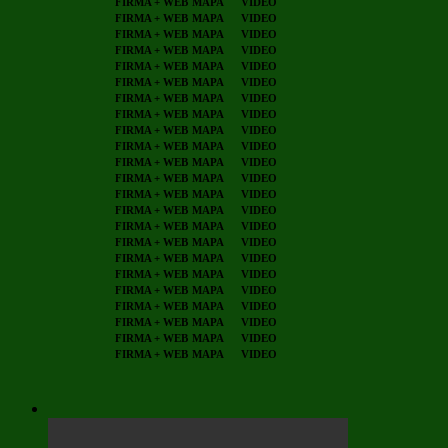
FIRMA + WEB
MAPA
VIDEO
FIRMA + WEB
MAPA
VIDEO
FIRMA + WEB
MAPA
VIDEO
FIRMA + WEB
MAPA
VIDEO
FIRMA + WEB
MAPA
VIDEO
FIRMA + WEB
MAPA
VIDEO
FIRMA + WEB
MAPA
VIDEO
FIRMA + WEB
MAPA
VIDEO
FIRMA + WEB
MAPA
VIDEO
FIRMA + WEB
MAPA
VIDEO
FIRMA + WEB
MAPA
VIDEO
FIRMA + WEB
MAPA
VIDEO
FIRMA + WEB
MAPA
VIDEO
FIRMA + WEB
MAPA
VIDEO
FIRMA + WEB
MAPA
VIDEO
FIRMA + WEB
MAPA
VIDEO
FIRMA + WEB
MAPA
VIDEO
FIRMA + WEB
MAPA
VIDEO
FIRMA + WEB
MAPA
VIDEO
FIRMA + WEB
MAPA
VIDEO
FIRMA + WEB
MAPA
VIDEO
FIRMA + WEB
MAPA
VIDEO
FIRMA + WEB
MAPA
VIDEO