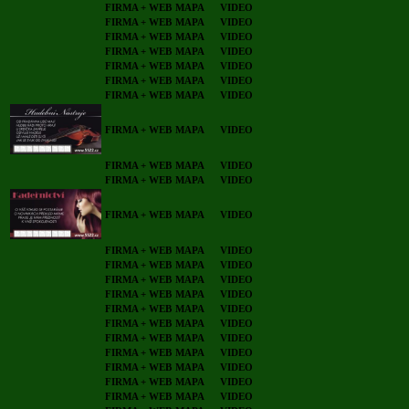
FIRMA + WEB
MAPA
VIDEO
FIRMA + WEB
MAPA
VIDEO
FIRMA + WEB
MAPA
VIDEO
FIRMA + WEB
MAPA
VIDEO
FIRMA + WEB
MAPA
VIDEO
FIRMA + WEB
MAPA
VIDEO
FIRMA + WEB
MAPA
VIDEO
FIRMA + WEB
MAPA
VIDEO
FIRMA + WEB
MAPA
VIDEO
FIRMA + WEB
MAPA
VIDEO
FIRMA + WEB
MAPA
VIDEO
FIRMA + WEB
MAPA
VIDEO
FIRMA + WEB
MAPA
VIDEO
FIRMA + WEB
MAPA
VIDEO
FIRMA + WEB
MAPA
VIDEO
FIRMA + WEB
MAPA
VIDEO
FIRMA + WEB
MAPA
VIDEO
FIRMA + WEB
MAPA
VIDEO
FIRMA + WEB
MAPA
VIDEO
FIRMA + WEB
MAPA
VIDEO
FIRMA + WEB
MAPA
VIDEO
FIRMA + WEB
MAPA
VIDEO