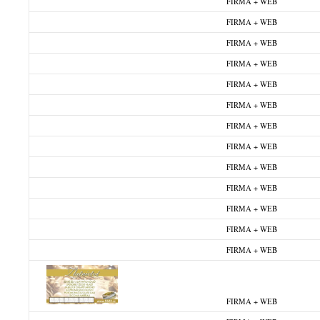
FIRMA + WEB
FIRMA + WEB
FIRMA + WEB
FIRMA + WEB
FIRMA + WEB
FIRMA + WEB
FIRMA + WEB
FIRMA + WEB
FIRMA + WEB
FIRMA + WEB
FIRMA + WEB
FIRMA + WEB
FIRMA + WEB
FIRMA + WEB