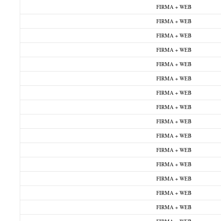
FIRMA + WEB
FIRMA + WEB
FIRMA + WEB
FIRMA + WEB
FIRMA + WEB
FIRMA + WEB
FIRMA + WEB
FIRMA + WEB
FIRMA + WEB
FIRMA + WEB
FIRMA + WEB
FIRMA + WEB
FIRMA + WEB
FIRMA + WEB
FIRMA + WEB