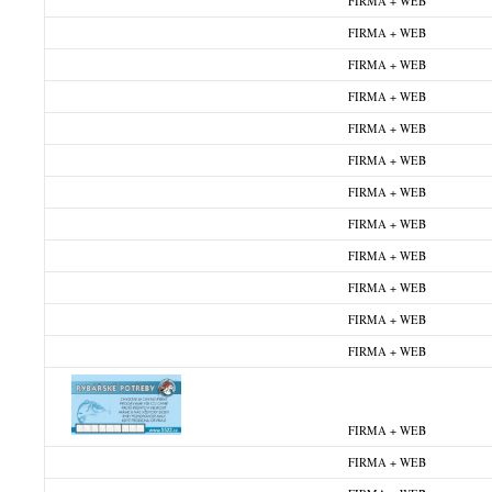
FIRMA + WEB
FIRMA + WEB
FIRMA + WEB
FIRMA + WEB
FIRMA + WEB
FIRMA + WEB
FIRMA + WEB
FIRMA + WEB
FIRMA + WEB
FIRMA + WEB
FIRMA + WEB
FIRMA + WEB
FIRMA + WEB
FIRMA + WEB