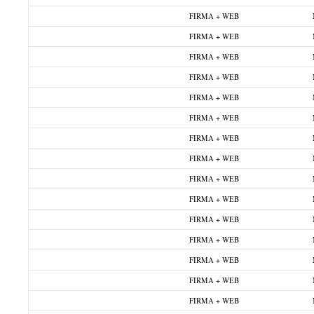
FIRMA + WEB
FIRMA + WEB
FIRMA + WEB
FIRMA + WEB
FIRMA + WEB
FIRMA + WEB
FIRMA + WEB
FIRMA + WEB
FIRMA + WEB
FIRMA + WEB
FIRMA + WEB
FIRMA + WEB
FIRMA + WEB
FIRMA + WEB
FIRMA + WEB