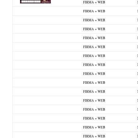
FIRMA + WEB
FIRMA + WEB
FIRMA + WEB
FIRMA + WEB
FIRMA + WEB
FIRMA + WEB
FIRMA + WEB
FIRMA + WEB
FIRMA + WEB
FIRMA + WEB
FIRMA + WEB
FIRMA + WEB
FIRMA + WEB
FIRMA + WEB
FIRMA + WEB
FIRMA + WEB