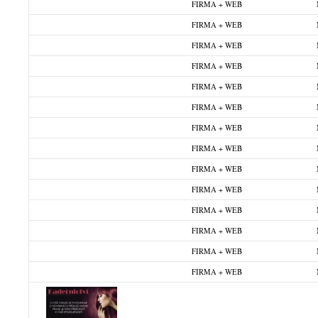
FIRMA + WEB
FIRMA + WEB
FIRMA + WEB
FIRMA + WEB
FIRMA + WEB
FIRMA + WEB
FIRMA + WEB
FIRMA + WEB
FIRMA + WEB
FIRMA + WEB
FIRMA + WEB
FIRMA + WEB
FIRMA + WEB
FIRMA + WEB