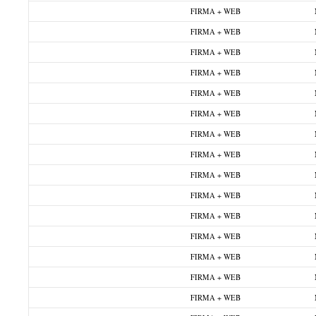
FIRMA + WEB
FIRMA + WEB
FIRMA + WEB
FIRMA + WEB
FIRMA + WEB
FIRMA + WEB
FIRMA + WEB
FIRMA + WEB
FIRMA + WEB
FIRMA + WEB
FIRMA + WEB
FIRMA + WEB
FIRMA + WEB
FIRMA + WEB
FIRMA + WEB