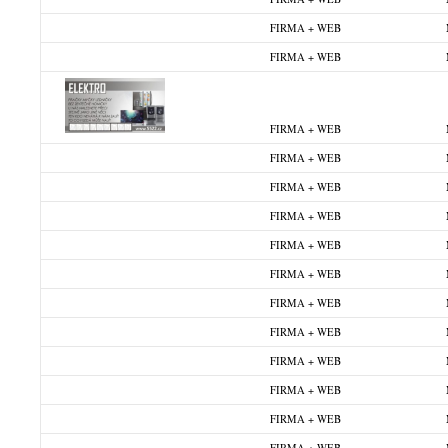
FIRMA + WEB
FIRMA + WEB
FIRMA + WEB
FIRMA + WEB
FIRMA + WEB
FIRMA + WEB
FIRMA + WEB
FIRMA + WEB
FIRMA + WEB
FIRMA + WEB
FIRMA + WEB
FIRMA + WEB
FIRMA + WEB