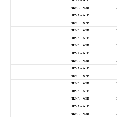
FIRMA + WEB
FIRMA + WEB
FIRMA + WEB
FIRMA + WEB
FIRMA + WEB
FIRMA + WEB
FIRMA + WEB
FIRMA + WEB
FIRMA + WEB
FIRMA + WEB
FIRMA + WEB
FIRMA + WEB
FIRMA + WEB
FIRMA + WEB
FIRMA + WEB
FIRMA + WEB