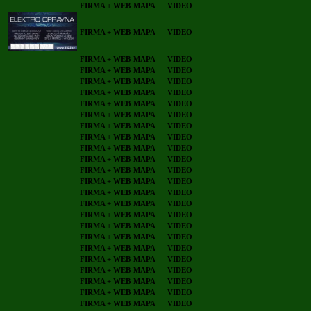
FIRMA + WEB
MAPA
VIDEO
FIRMA + WEB
MAPA
VIDEO
FIRMA + WEB
MAPA
VIDEO
FIRMA + WEB
MAPA
VIDEO
FIRMA + WEB
MAPA
VIDEO
FIRMA + WEB
MAPA
VIDEO
FIRMA + WEB
MAPA
VIDEO
FIRMA + WEB
MAPA
VIDEO
FIRMA + WEB
MAPA
VIDEO
FIRMA + WEB
MAPA
VIDEO
FIRMA + WEB
MAPA
VIDEO
FIRMA + WEB
MAPA
VIDEO
FIRMA + WEB
MAPA
VIDEO
FIRMA + WEB
MAPA
VIDEO
FIRMA + WEB
MAPA
VIDEO
FIRMA + WEB
MAPA
VIDEO
FIRMA + WEB
MAPA
VIDEO
FIRMA + WEB
MAPA
VIDEO
FIRMA + WEB
MAPA
VIDEO
FIRMA + WEB
MAPA
VIDEO
FIRMA + WEB
MAPA
VIDEO
FIRMA + WEB
MAPA
VIDEO
FIRMA + WEB
MAPA
VIDEO
FIRMA + WEB
MAPA
VIDEO
FIRMA + WEB
MAPA
VIDEO