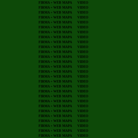
FIRMA + WEB
MAPA
VIDEO
FIRMA + WEB
MAPA
VIDEO
FIRMA + WEB
MAPA
VIDEO
FIRMA + WEB
MAPA
VIDEO
FIRMA + WEB
MAPA
VIDEO
FIRMA + WEB
MAPA
VIDEO
FIRMA + WEB
MAPA
VIDEO
FIRMA + WEB
MAPA
VIDEO
FIRMA + WEB
MAPA
VIDEO
FIRMA + WEB
MAPA
VIDEO
FIRMA + WEB
MAPA
VIDEO
FIRMA + WEB
MAPA
VIDEO
FIRMA + WEB
MAPA
VIDEO
FIRMA + WEB
MAPA
VIDEO
FIRMA + WEB
MAPA
VIDEO
FIRMA + WEB
MAPA
VIDEO
FIRMA + WEB
MAPA
VIDEO
FIRMA + WEB
MAPA
VIDEO
FIRMA + WEB
MAPA
VIDEO
FIRMA + WEB
MAPA
VIDEO
FIRMA + WEB
MAPA
VIDEO
FIRMA + WEB
MAPA
VIDEO
FIRMA + WEB
MAPA
VIDEO
FIRMA + WEB
MAPA
VIDEO
FIRMA + WEB
MAPA
VIDEO
FIRMA + WEB
MAPA
VIDEO
FIRMA + WEB
MAPA
VIDEO
FIRMA + WEB
MAPA
VIDEO