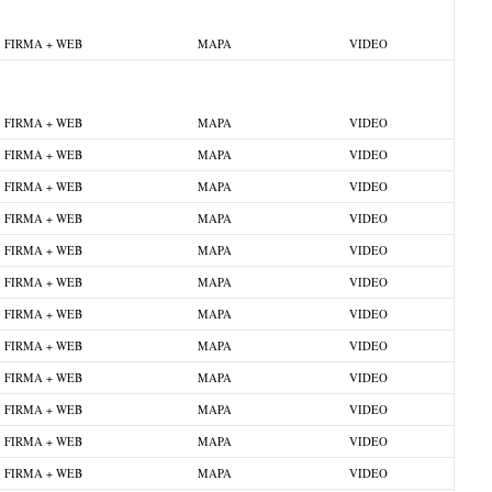
FIRMA + WEB
MAPA
VIDEO
FIRMA + WEB
MAPA
VIDEO
FIRMA + WEB
MAPA
VIDEO
FIRMA + WEB
MAPA
VIDEO
FIRMA + WEB
MAPA
VIDEO
FIRMA + WEB
MAPA
VIDEO
FIRMA + WEB
MAPA
VIDEO
FIRMA + WEB
MAPA
VIDEO
FIRMA + WEB
MAPA
VIDEO
FIRMA + WEB
MAPA
VIDEO
FIRMA + WEB
MAPA
VIDEO
FIRMA + WEB
MAPA
VIDEO
FIRMA + WEB
MAPA
VIDEO