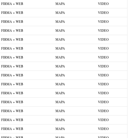
FIRMA + WEB
MAPA
VIDEO
FIRMA + WEB
MAPA
VIDEO
FIRMA + WEB
MAPA
VIDEO
FIRMA + WEB
MAPA
VIDEO
FIRMA + WEB
MAPA
VIDEO
FIRMA + WEB
MAPA
VIDEO
FIRMA + WEB
MAPA
VIDEO
FIRMA + WEB
MAPA
VIDEO
FIRMA + WEB
MAPA
VIDEO
FIRMA + WEB
MAPA
VIDEO
FIRMA + WEB
MAPA
VIDEO
FIRMA + WEB
MAPA
VIDEO
FIRMA + WEB
MAPA
VIDEO
FIRMA + WEB
MAPA
VIDEO
FIRMA + WEB
MAPA
VIDEO
FIRMA + WEB
MAPA
VIDEO