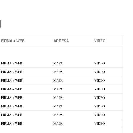
FIRMA + WEB
ADRESA
VIDEO
FIRMA + WEB
MAPA
VIDEO
FIRMA + WEB
MAPA
VIDEO
FIRMA + WEB
MAPA
VIDEO
FIRMA + WEB
MAPA
VIDEO
FIRMA + WEB
MAPA
VIDEO
FIRMA + WEB
MAPA
VIDEO
FIRMA + WEB
MAPA
VIDEO
FIRMA + WEB
MAPA
VIDEO