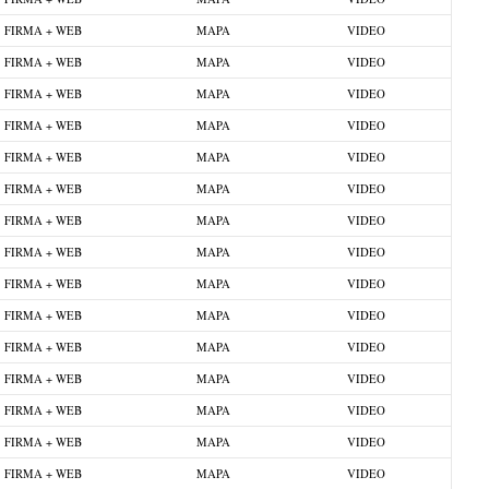
FIRMA + WEB
MAPA
VIDEO
FIRMA + WEB
MAPA
VIDEO
FIRMA + WEB
MAPA
VIDEO
FIRMA + WEB
MAPA
VIDEO
FIRMA + WEB
MAPA
VIDEO
FIRMA + WEB
MAPA
VIDEO
FIRMA + WEB
MAPA
VIDEO
FIRMA + WEB
MAPA
VIDEO
FIRMA + WEB
MAPA
VIDEO
FIRMA + WEB
MAPA
VIDEO
FIRMA + WEB
MAPA
VIDEO
FIRMA + WEB
MAPA
VIDEO
FIRMA + WEB
MAPA
VIDEO
FIRMA + WEB
MAPA
VIDEO
FIRMA + WEB
MAPA
VIDEO