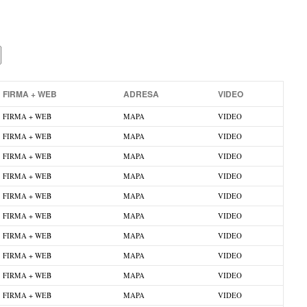
FIRMA + WEB
ADRESA
VIDEO
FIRMA + WEB
MAPA
VIDEO
FIRMA + WEB
MAPA
VIDEO
FIRMA + WEB
MAPA
VIDEO
FIRMA + WEB
MAPA
VIDEO
FIRMA + WEB
MAPA
VIDEO
FIRMA + WEB
MAPA
VIDEO
FIRMA + WEB
MAPA
VIDEO
FIRMA + WEB
MAPA
VIDEO
FIRMA + WEB
MAPA
VIDEO
FIRMA + WEB
MAPA
VIDEO