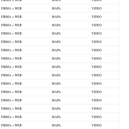
FIRMA + WEB
MAPA
VIDEO
FIRMA + WEB
MAPA
VIDEO
FIRMA + WEB
MAPA
VIDEO
FIRMA + WEB
MAPA
VIDEO
FIRMA + WEB
MAPA
VIDEO
FIRMA + WEB
MAPA
VIDEO
FIRMA + WEB
MAPA
VIDEO
FIRMA + WEB
MAPA
VIDEO
FIRMA + WEB
MAPA
VIDEO
FIRMA + WEB
MAPA
VIDEO
FIRMA + WEB
MAPA
VIDEO
FIRMA + WEB
MAPA
VIDEO
FIRMA + WEB
MAPA
VIDEO
FIRMA + WEB
MAPA
VIDEO
FIRMA + WEB
MAPA
VIDEO
FIRMA + WEB
MAPA
VIDEO