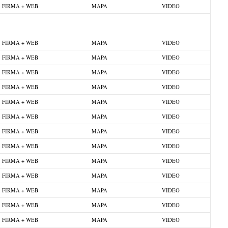
FIRMA + WEB
MAPA
VIDEO
FIRMA + WEB
MAPA
VIDEO
FIRMA + WEB
MAPA
VIDEO
FIRMA + WEB
MAPA
VIDEO
FIRMA + WEB
MAPA
VIDEO
FIRMA + WEB
MAPA
VIDEO
FIRMA + WEB
MAPA
VIDEO
FIRMA + WEB
MAPA
VIDEO
FIRMA + WEB
MAPA
VIDEO
FIRMA + WEB
MAPA
VIDEO
FIRMA + WEB
MAPA
VIDEO
FIRMA + WEB
MAPA
VIDEO
FIRMA + WEB
MAPA
VIDEO
FIRMA + WEB
MAPA
VIDEO