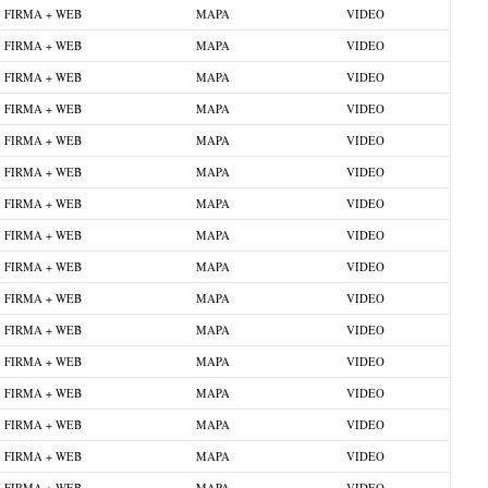
FIRMA + WEB
MAPA
VIDEO
FIRMA + WEB
MAPA
VIDEO
FIRMA + WEB
MAPA
VIDEO
FIRMA + WEB
MAPA
VIDEO
FIRMA + WEB
MAPA
VIDEO
FIRMA + WEB
MAPA
VIDEO
FIRMA + WEB
MAPA
VIDEO
FIRMA + WEB
MAPA
VIDEO
FIRMA + WEB
MAPA
VIDEO
FIRMA + WEB
MAPA
VIDEO
FIRMA + WEB
MAPA
VIDEO
FIRMA + WEB
MAPA
VIDEO
FIRMA + WEB
MAPA
VIDEO
FIRMA + WEB
MAPA
VIDEO
FIRMA + WEB
MAPA
VIDEO