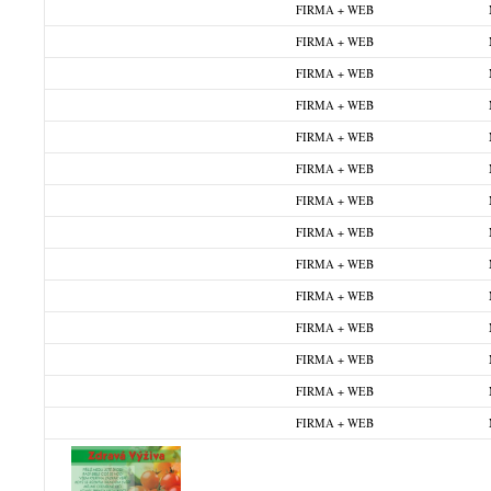
FIRMA + WEB
FIRMA + WEB
FIRMA + WEB
FIRMA + WEB
FIRMA + WEB
FIRMA + WEB
FIRMA + WEB
FIRMA + WEB
FIRMA + WEB
FIRMA + WEB
FIRMA + WEB
FIRMA + WEB
FIRMA + WEB
FIRMA + WEB