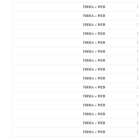
FIRMA + WEB
FIRMA + WEB
FIRMA + WEB
FIRMA + WEB
FIRMA + WEB
FIRMA + WEB
FIRMA + WEB
FIRMA + WEB
FIRMA + WEB
FIRMA + WEB
FIRMA + WEB
FIRMA + WEB
FIRMA + WEB
FIRMA + WEB
FIRMA + WEB