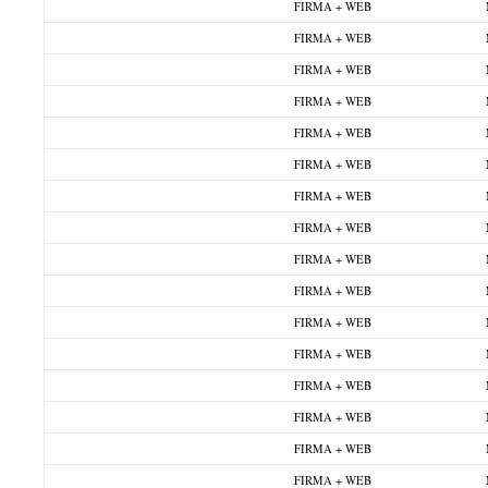
FIRMA + WEB
FIRMA + WEB
FIRMA + WEB
FIRMA + WEB
FIRMA + WEB
FIRMA + WEB
FIRMA + WEB
FIRMA + WEB
FIRMA + WEB
FIRMA + WEB
FIRMA + WEB
FIRMA + WEB
FIRMA + WEB
FIRMA + WEB
FIRMA + WEB
FIRMA + WEB