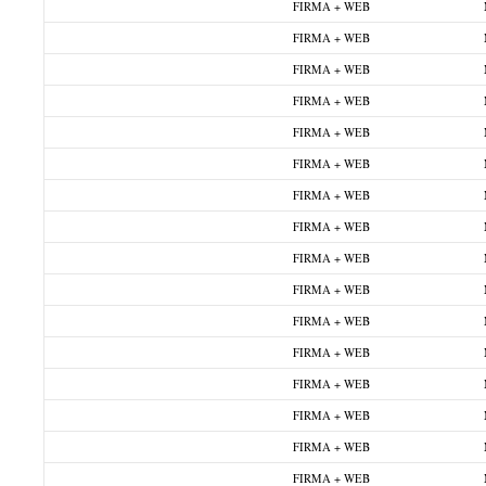
FIRMA + WEB
FIRMA + WEB
FIRMA + WEB
FIRMA + WEB
FIRMA + WEB
FIRMA + WEB
FIRMA + WEB
FIRMA + WEB
FIRMA + WEB
FIRMA + WEB
FIRMA + WEB
FIRMA + WEB
FIRMA + WEB
FIRMA + WEB
FIRMA + WEB
FIRMA + WEB