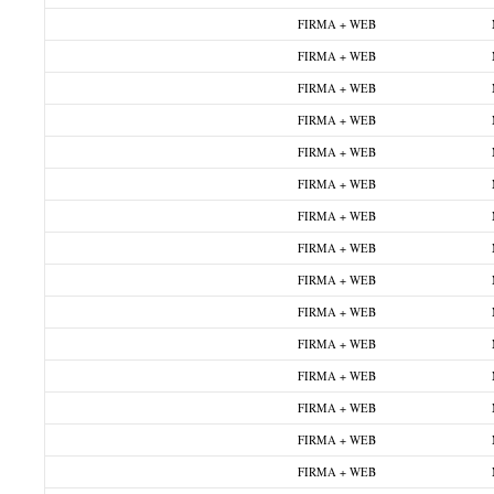
FIRMA + WEB
FIRMA + WEB
FIRMA + WEB
FIRMA + WEB
FIRMA + WEB
FIRMA + WEB
FIRMA + WEB
FIRMA + WEB
FIRMA + WEB
FIRMA + WEB
FIRMA + WEB
FIRMA + WEB
FIRMA + WEB
FIRMA + WEB
FIRMA + WEB