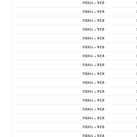
FIRMA + WEB
FIRMA + WEB
FIRMA + WEB
FIRMA + WEB
FIRMA + WEB
FIRMA + WEB
FIRMA + WEB
FIRMA + WEB
FIRMA + WEB
FIRMA + WEB
FIRMA + WEB
FIRMA + WEB
FIRMA + WEB
FIRMA + WEB
FIRMA + WEB
FIRMA + WEB