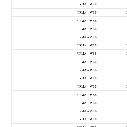
FIRMA + WEB
FIRMA + WEB
FIRMA + WEB
FIRMA + WEB
FIRMA + WEB
FIRMA + WEB
FIRMA + WEB
FIRMA + WEB
FIRMA + WEB
FIRMA + WEB
FIRMA + WEB
FIRMA + WEB
FIRMA + WEB
FIRMA + WEB
FIRMA + WEB