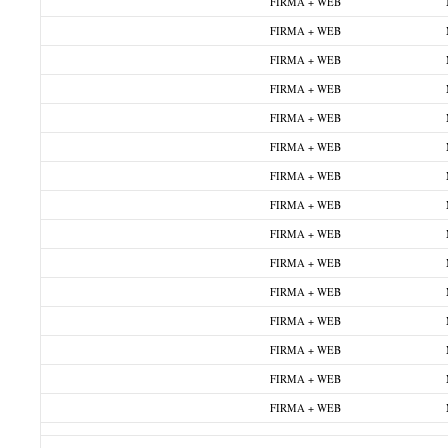
FIRMA + WEB
FIRMA + WEB
FIRMA + WEB
FIRMA + WEB
FIRMA + WEB
FIRMA + WEB
FIRMA + WEB
FIRMA + WEB
FIRMA + WEB
FIRMA + WEB
FIRMA + WEB
FIRMA + WEB
FIRMA + WEB
FIRMA + WEB
FIRMA + WEB