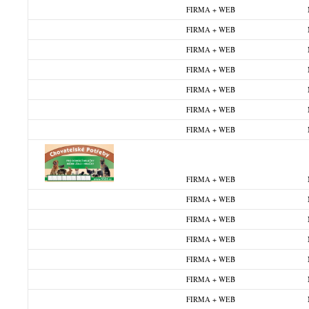
FIRMA + WEB
FIRMA + WEB
FIRMA + WEB
FIRMA + WEB
FIRMA + WEB
FIRMA + WEB
FIRMA + WEB
FIRMA + WEB
FIRMA + WEB
FIRMA + WEB
FIRMA + WEB
FIRMA + WEB
FIRMA + WEB
FIRMA + WEB