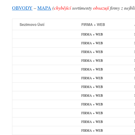
OBVODY
–
MAPA
(
chybějící
sortimenty
obsazují
firmy z nejbl
Sezimovo Ústí
FIRMA + WEB
FIRMA + WEB
FIRMA + WEB
FIRMA + WEB
FIRMA + WEB
FIRMA + WEB
FIRMA + WEB
FIRMA + WEB
FIRMA + WEB
FIRMA + WEB
FIRMA + WEB
FIRMA + WEB
FIRMA + WEB