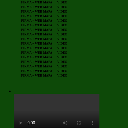
FIRMA + WEB
MAPA
VIDEO
FIRMA + WEB
MAPA
VIDEO
FIRMA + WEB
MAPA
VIDEO
FIRMA + WEB
MAPA
VIDEO
FIRMA + WEB
MAPA
VIDEO
FIRMA + WEB
MAPA
VIDEO
FIRMA + WEB
MAPA
VIDEO
FIRMA + WEB
MAPA
VIDEO
FIRMA + WEB
MAPA
VIDEO
FIRMA + WEB
MAPA
VIDEO
FIRMA + WEB
MAPA
VIDEO
FIRMA + WEB
MAPA
VIDEO
FIRMA + WEB
MAPA
VIDEO
FIRMA + WEB
MAPA
VIDEO
FIRMA + WEB
MAPA
VIDEO
FIRMA + WEB
MAPA
VIDEO
FIRMA + WEB
MAPA
VIDEO