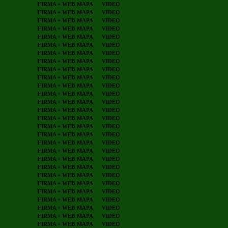
FIRMA + WEB
MAPA
VIDEO
FIRMA + WEB
MAPA
VIDEO
FIRMA + WEB
MAPA
VIDEO
FIRMA + WEB
MAPA
VIDEO
FIRMA + WEB
MAPA
VIDEO
FIRMA + WEB
MAPA
VIDEO
FIRMA + WEB
MAPA
VIDEO
FIRMA + WEB
MAPA
VIDEO
FIRMA + WEB
MAPA
VIDEO
FIRMA + WEB
MAPA
VIDEO
FIRMA + WEB
MAPA
VIDEO
FIRMA + WEB
MAPA
VIDEO
FIRMA + WEB
MAPA
VIDEO
FIRMA + WEB
MAPA
VIDEO
FIRMA + WEB
MAPA
VIDEO
FIRMA + WEB
MAPA
VIDEO
FIRMA + WEB
MAPA
VIDEO
FIRMA + WEB
MAPA
VIDEO
FIRMA + WEB
MAPA
VIDEO
FIRMA + WEB
MAPA
VIDEO
FIRMA + WEB
MAPA
VIDEO
FIRMA + WEB
MAPA
VIDEO
FIRMA + WEB
MAPA
VIDEO
FIRMA + WEB
MAPA
VIDEO
FIRMA + WEB
MAPA
VIDEO
FIRMA + WEB
MAPA
VIDEO
FIRMA + WEB
MAPA
VIDEO
FIRMA + WEB
MAPA
VIDEO