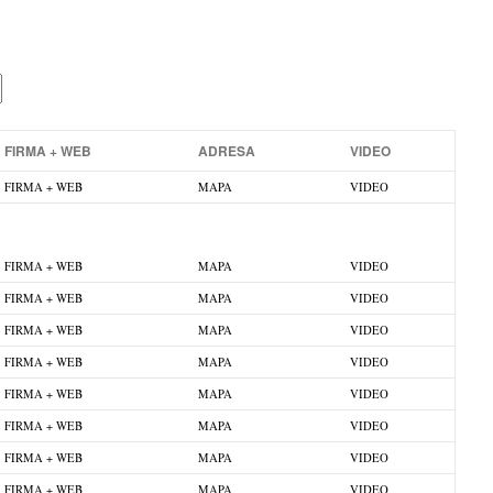
FIRMA + WEB
ADRESA
VIDEO
FIRMA + WEB
MAPA
VIDEO
FIRMA + WEB
MAPA
VIDEO
FIRMA + WEB
MAPA
VIDEO
FIRMA + WEB
MAPA
VIDEO
FIRMA + WEB
MAPA
VIDEO
FIRMA + WEB
MAPA
VIDEO
FIRMA + WEB
MAPA
VIDEO
FIRMA + WEB
MAPA
VIDEO
FIRMA + WEB
MAPA
VIDEO