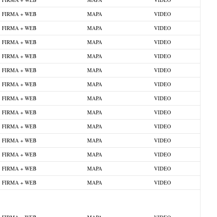
FIRMA + WEB
MAPA
VIDEO
FIRMA + WEB
MAPA
VIDEO
FIRMA + WEB
MAPA
VIDEO
FIRMA + WEB
MAPA
VIDEO
FIRMA + WEB
MAPA
VIDEO
FIRMA + WEB
MAPA
VIDEO
FIRMA + WEB
MAPA
VIDEO
FIRMA + WEB
MAPA
VIDEO
FIRMA + WEB
MAPA
VIDEO
FIRMA + WEB
MAPA
VIDEO
FIRMA + WEB
MAPA
VIDEO
FIRMA + WEB
MAPA
VIDEO
FIRMA + WEB
MAPA
VIDEO
FIRMA + WEB
MAPA
VIDEO