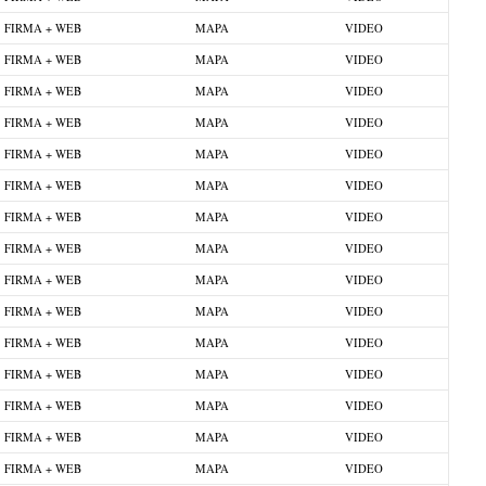
FIRMA + WEB
MAPA
VIDEO
FIRMA + WEB
MAPA
VIDEO
FIRMA + WEB
MAPA
VIDEO
FIRMA + WEB
MAPA
VIDEO
FIRMA + WEB
MAPA
VIDEO
FIRMA + WEB
MAPA
VIDEO
FIRMA + WEB
MAPA
VIDEO
FIRMA + WEB
MAPA
VIDEO
FIRMA + WEB
MAPA
VIDEO
FIRMA + WEB
MAPA
VIDEO
FIRMA + WEB
MAPA
VIDEO
FIRMA + WEB
MAPA
VIDEO
FIRMA + WEB
MAPA
VIDEO
FIRMA + WEB
MAPA
VIDEO
FIRMA + WEB
MAPA
VIDEO