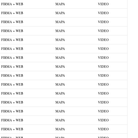
FIRMA + WEB
MAPA
VIDEO
FIRMA + WEB
MAPA
VIDEO
FIRMA + WEB
MAPA
VIDEO
FIRMA + WEB
MAPA
VIDEO
FIRMA + WEB
MAPA
VIDEO
FIRMA + WEB
MAPA
VIDEO
FIRMA + WEB
MAPA
VIDEO
FIRMA + WEB
MAPA
VIDEO
FIRMA + WEB
MAPA
VIDEO
FIRMA + WEB
MAPA
VIDEO
FIRMA + WEB
MAPA
VIDEO
FIRMA + WEB
MAPA
VIDEO
FIRMA + WEB
MAPA
VIDEO
FIRMA + WEB
MAPA
VIDEO
FIRMA + WEB
MAPA
VIDEO