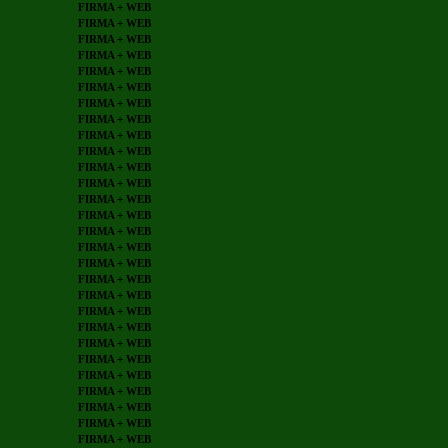
FIRMA + WEB
FIRMA + WEB
FIRMA + WEB
FIRMA + WEB
FIRMA + WEB
FIRMA + WEB
FIRMA + WEB
FIRMA + WEB
FIRMA + WEB
FIRMA + WEB
FIRMA + WEB
FIRMA + WEB
FIRMA + WEB
FIRMA + WEB
FIRMA + WEB
FIRMA + WEB
FIRMA + WEB
FIRMA + WEB
FIRMA + WEB
FIRMA + WEB
FIRMA + WEB
FIRMA + WEB
FIRMA + WEB
FIRMA + WEB
FIRMA + WEB
FIRMA + WEB
FIRMA + WEB
FIRMA + WEB