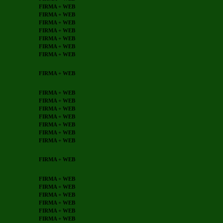
FIRMA + WEB
FIRMA + WEB
FIRMA + WEB
FIRMA + WEB
FIRMA + WEB
FIRMA + WEB
FIRMA + WEB
FIRMA + WEB
FIRMA + WEB
FIRMA + WEB
FIRMA + WEB
FIRMA + WEB
FIRMA + WEB
FIRMA + WEB
FIRMA + WEB
FIRMA + WEB
FIRMA + WEB
FIRMA + WEB
FIRMA + WEB
FIRMA + WEB
FIRMA + WEB
FIRMA + WEB