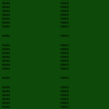
MAPA
VIDEO
MAPA
VIDEO
MAPA
VIDEO
MAPA
VIDEO
MAPA
VIDEO
MAPA
VIDEO
MAPA
VIDEO
MAPA
VIDEO
MAPA
VIDEO
MAPA
VIDEO
MAPA
VIDEO
MAPA
VIDEO
MAPA
VIDEO
MAPA
VIDEO
MAPA
VIDEO
MAPA
VIDEO
MAPA
VIDEO
MAPA
VIDEO
MAPA
VIDEO
MAPA
VIDEO
MAPA
VIDEO
MAPA
VIDEO