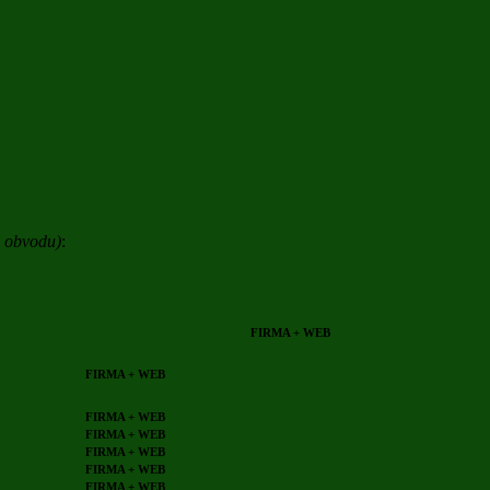
o obvodu)
:
FIRMA + WEB
FIRMA + WEB
FIRMA + WEB
FIRMA + WEB
FIRMA + WEB
FIRMA + WEB
FIRMA + WEB