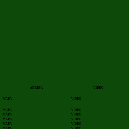
ADRESA
VIDEO
MAPA
VIDEO
MAPA
VIDEO
MAPA
VIDEO
MAPA
VIDEO
MAPA
VIDEO
MAPA
VIDEO