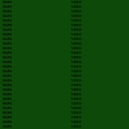
MAPA
VIDEO
MAPA
VIDEO
MAPA
VIDEO
MAPA
VIDEO
MAPA
VIDEO
MAPA
VIDEO
MAPA
VIDEO
MAPA
VIDEO
MAPA
VIDEO
MAPA
VIDEO
MAPA
VIDEO
MAPA
VIDEO
MAPA
VIDEO
MAPA
VIDEO
MAPA
VIDEO
MAPA
VIDEO
MAPA
VIDEO
MAPA
VIDEO
MAPA
VIDEO
MAPA
VIDEO
MAPA
VIDEO
MAPA
VIDEO
MAPA
VIDEO
MAPA
VIDEO
MAPA
VIDEO
MAPA
VIDEO
MAPA
VIDEO
MAPA
VIDEO