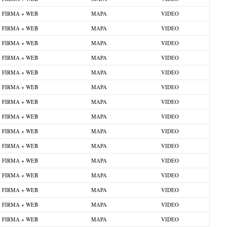
FIRMA + WEB
MAPA
VIDEO
FIRMA + WEB
MAPA
VIDEO
FIRMA + WEB
MAPA
VIDEO
FIRMA + WEB
MAPA
VIDEO
FIRMA + WEB
MAPA
VIDEO
FIRMA + WEB
MAPA
VIDEO
FIRMA + WEB
MAPA
VIDEO
FIRMA + WEB
MAPA
VIDEO
FIRMA + WEB
MAPA
VIDEO
FIRMA + WEB
MAPA
VIDEO
FIRMA + WEB
MAPA
VIDEO
FIRMA + WEB
MAPA
VIDEO
FIRMA + WEB
MAPA
VIDEO
FIRMA + WEB
MAPA
VIDEO
FIRMA + WEB
MAPA
VIDEO