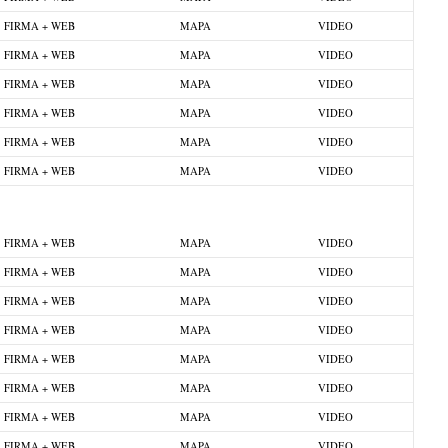
FIRMA + WEB
MAPA
VIDEO
FIRMA + WEB
MAPA
VIDEO
FIRMA + WEB
MAPA
VIDEO
FIRMA + WEB
MAPA
VIDEO
FIRMA + WEB
MAPA
VIDEO
FIRMA + WEB
MAPA
VIDEO
FIRMA + WEB
MAPA
VIDEO
FIRMA + WEB
MAPA
VIDEO
FIRMA + WEB
MAPA
VIDEO
FIRMA + WEB
MAPA
VIDEO
FIRMA + WEB
MAPA
VIDEO
FIRMA + WEB
MAPA
VIDEO
FIRMA + WEB
MAPA
VIDEO
FIRMA + WEB
MAPA
VIDEO