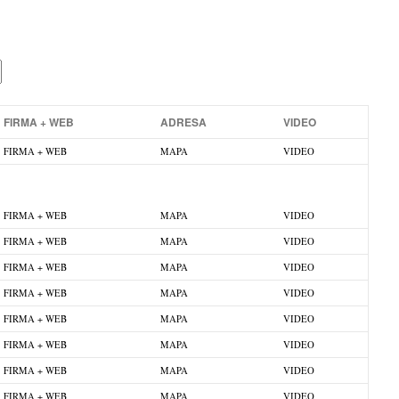
FIRMA + WEB
ADRESA
VIDEO
FIRMA + WEB
MAPA
VIDEO
FIRMA + WEB
MAPA
VIDEO
FIRMA + WEB
MAPA
VIDEO
FIRMA + WEB
MAPA
VIDEO
FIRMA + WEB
MAPA
VIDEO
FIRMA + WEB
MAPA
VIDEO
FIRMA + WEB
MAPA
VIDEO
FIRMA + WEB
MAPA
VIDEO
FIRMA + WEB
MAPA
VIDEO