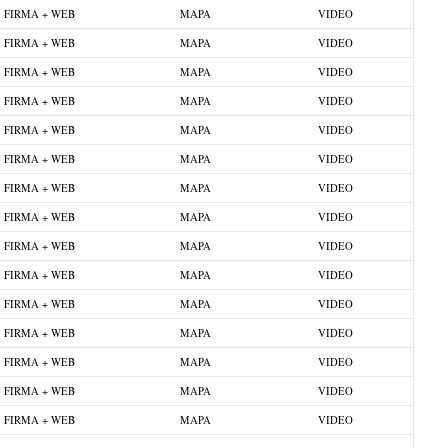
FIRMA + WEB
MAPA
VIDEO
FIRMA + WEB
MAPA
VIDEO
FIRMA + WEB
MAPA
VIDEO
FIRMA + WEB
MAPA
VIDEO
FIRMA + WEB
MAPA
VIDEO
FIRMA + WEB
MAPA
VIDEO
FIRMA + WEB
MAPA
VIDEO
FIRMA + WEB
MAPA
VIDEO
FIRMA + WEB
MAPA
VIDEO
FIRMA + WEB
MAPA
VIDEO
FIRMA + WEB
MAPA
VIDEO
FIRMA + WEB
MAPA
VIDEO
FIRMA + WEB
MAPA
VIDEO
FIRMA + WEB
MAPA
VIDEO
FIRMA + WEB
MAPA
VIDEO