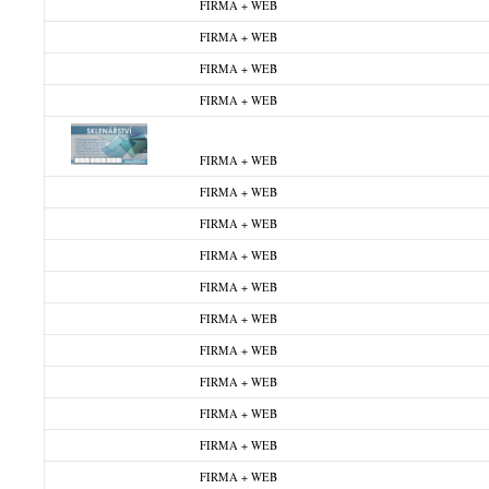
FIRMA + WEB
FIRMA + WEB
FIRMA + WEB
FIRMA + WEB
FIRMA + WEB
FIRMA + WEB
FIRMA + WEB
FIRMA + WEB
FIRMA + WEB
FIRMA + WEB
FIRMA + WEB
FIRMA + WEB
FIRMA + WEB
FIRMA + WEB
FIRMA + WEB