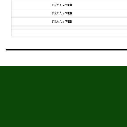
FIRMA + WEB
FIRMA + WEB
FIRMA + WEB