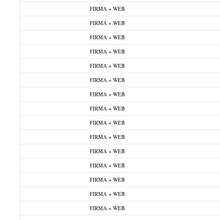
FIRMA + WEB
FIRMA + WEB
FIRMA + WEB
FIRMA + WEB
FIRMA + WEB
FIRMA + WEB
FIRMA + WEB
FIRMA + WEB
FIRMA + WEB
FIRMA + WEB
FIRMA + WEB
FIRMA + WEB
FIRMA + WEB
FIRMA + WEB
FIRMA + WEB