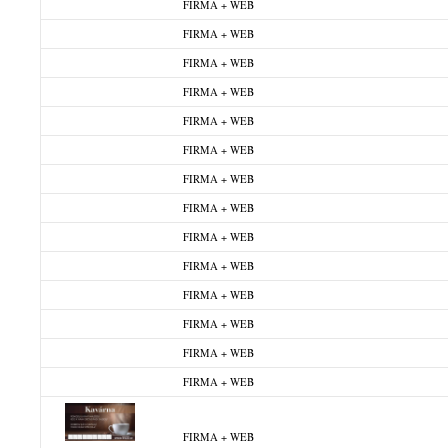
FIRMA + WEB
FIRMA + WEB
FIRMA + WEB
FIRMA + WEB
FIRMA + WEB
FIRMA + WEB
FIRMA + WEB
FIRMA + WEB
FIRMA + WEB
FIRMA + WEB
FIRMA + WEB
FIRMA + WEB
FIRMA + WEB
FIRMA + WEB
FIRMA + WEB