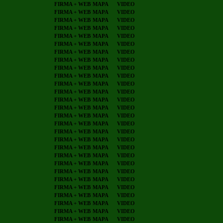
FIRMA + WEB
MAPA
VIDEO
FIRMA + WEB
MAPA
VIDEO
FIRMA + WEB
MAPA
VIDEO
FIRMA + WEB
MAPA
VIDEO
FIRMA + WEB
MAPA
VIDEO
FIRMA + WEB
MAPA
VIDEO
FIRMA + WEB
MAPA
VIDEO
FIRMA + WEB
MAPA
VIDEO
FIRMA + WEB
MAPA
VIDEO
FIRMA + WEB
MAPA
VIDEO
FIRMA + WEB
MAPA
VIDEO
FIRMA + WEB
MAPA
VIDEO
FIRMA + WEB
MAPA
VIDEO
FIRMA + WEB
MAPA
VIDEO
FIRMA + WEB
MAPA
VIDEO
FIRMA + WEB
MAPA
VIDEO
FIRMA + WEB
MAPA
VIDEO
FIRMA + WEB
MAPA
VIDEO
FIRMA + WEB
MAPA
VIDEO
FIRMA + WEB
MAPA
VIDEO
FIRMA + WEB
MAPA
VIDEO
FIRMA + WEB
MAPA
VIDEO
FIRMA + WEB
MAPA
VIDEO
FIRMA + WEB
MAPA
VIDEO
FIRMA + WEB
MAPA
VIDEO
FIRMA + WEB
MAPA
VIDEO
FIRMA + WEB
MAPA
VIDEO
FIRMA + WEB
MAPA
VIDEO