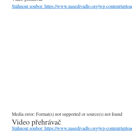
Stáhnout soubor: https://www.nasedivadlo.org/wp-content/u
00:00
Media error: Format(s) not supported or source(s) not found
Video přehrávač
Stáhnout soubor: https://www.nasedivadlo.org/wp-content/u