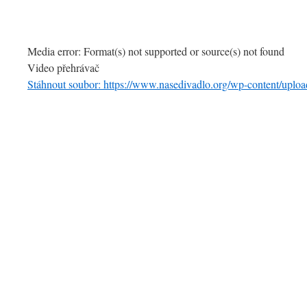
Media error: Format(s) not supported or source(s) not found
Video přehrávač
Stáhnout soubor: https://www.nasedivadlo.org/wp-content
00:00