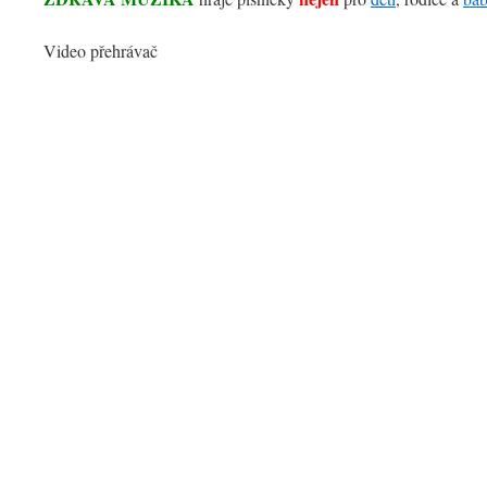
Video přehrávač