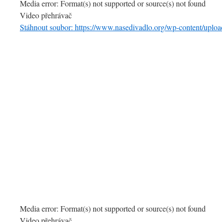
Media error: Format(s) not supported or source(s) not found
Video přehrávač
Stáhnout soubor: https://www.nasedivadlo.org/wp-content/u
00:00
Media error: Format(s) not supported or source(s) not found
Video přehrávač