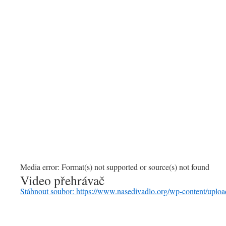
00:00
Media error: Format(s) not supported or source(s) not found
Video přehrávač
Stáhnout soubor: https://www.nasedivadlo.org/wp-conten