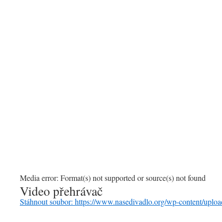
00:00
Media error: Format(s) not supported or source(s) not found
Video přehrávač
Stáhnout soubor: https://www.nasedivadlo.org/wp-content/u