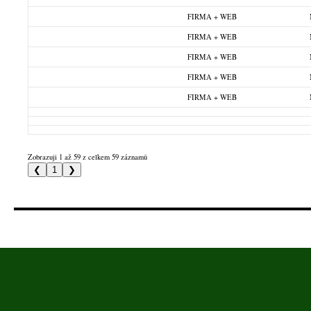
FIRMA + WEB
FIRMA + WEB
FIRMA + WEB
FIRMA + WEB
FIRMA + WEB
Zobrazuji 1 až 59 z celkem 59 záznamů
❮
1
❯