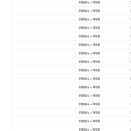
FIRMA + WEB
FIRMA + WEB
FIRMA + WEB
FIRMA + WEB
FIRMA + WEB
FIRMA + WEB
FIRMA + WEB
FIRMA + WEB
FIRMA + WEB
FIRMA + WEB
FIRMA + WEB
FIRMA + WEB
FIRMA + WEB
FIRMA + WEB
FIRMA + WEB
FIRMA + WEB