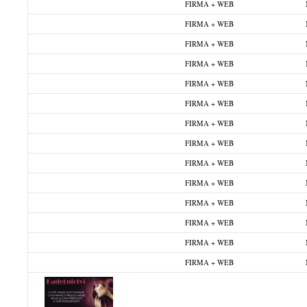
FIRMA + WEB
FIRMA + WEB
FIRMA + WEB
FIRMA + WEB
FIRMA + WEB
FIRMA + WEB
FIRMA + WEB
FIRMA + WEB
FIRMA + WEB
FIRMA + WEB
FIRMA + WEB
FIRMA + WEB
FIRMA + WEB
FIRMA + WEB