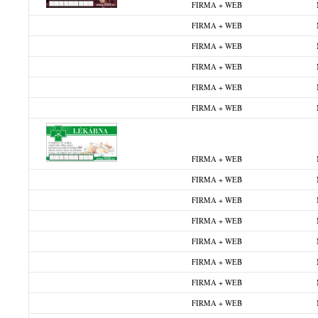
FIRMA + WEB
FIRMA + WEB
FIRMA + WEB
FIRMA + WEB
FIRMA + WEB
FIRMA + WEB
FIRMA + WEB
FIRMA + WEB
FIRMA + WEB
FIRMA + WEB
FIRMA + WEB
FIRMA + WEB
FIRMA + WEB
FIRMA + WEB