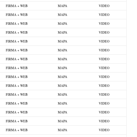
FIRMA + WEB
MAPA
VIDEO
FIRMA + WEB
MAPA
VIDEO
FIRMA + WEB
MAPA
VIDEO
FIRMA + WEB
MAPA
VIDEO
FIRMA + WEB
MAPA
VIDEO
FIRMA + WEB
MAPA
VIDEO
FIRMA + WEB
MAPA
VIDEO
FIRMA + WEB
MAPA
VIDEO
FIRMA + WEB
MAPA
VIDEO
FIRMA + WEB
MAPA
VIDEO
FIRMA + WEB
MAPA
VIDEO
FIRMA + WEB
MAPA
VIDEO
FIRMA + WEB
MAPA
VIDEO
FIRMA + WEB
MAPA
VIDEO
FIRMA + WEB
MAPA
VIDEO