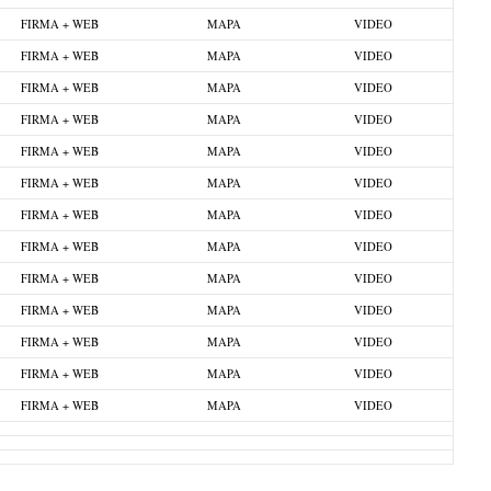
FIRMA + WEB
MAPA
VIDEO
FIRMA + WEB
MAPA
VIDEO
FIRMA + WEB
MAPA
VIDEO
FIRMA + WEB
MAPA
VIDEO
FIRMA + WEB
MAPA
VIDEO
FIRMA + WEB
MAPA
VIDEO
FIRMA + WEB
MAPA
VIDEO
FIRMA + WEB
MAPA
VIDEO
FIRMA + WEB
MAPA
VIDEO
FIRMA + WEB
MAPA
VIDEO
FIRMA + WEB
MAPA
VIDEO
FIRMA + WEB
MAPA
VIDEO
FIRMA + WEB
MAPA
VIDEO