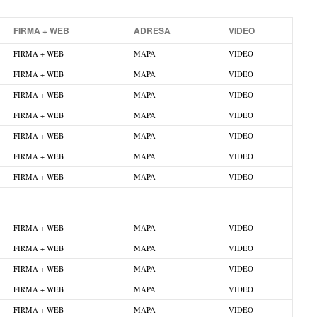
FIRMA + WEB
ADRESA
VIDEO
FIRMA + WEB
MAPA
VIDEO
FIRMA + WEB
MAPA
VIDEO
FIRMA + WEB
MAPA
VIDEO
FIRMA + WEB
MAPA
VIDEO
FIRMA + WEB
MAPA
VIDEO
FIRMA + WEB
MAPA
VIDEO
FIRMA + WEB
MAPA
VIDEO
FIRMA + WEB
MAPA
VIDEO
FIRMA + WEB
MAPA
VIDEO
FIRMA + WEB
MAPA
VIDEO
FIRMA + WEB
MAPA
VIDEO
FIRMA + WEB
MAPA
VIDEO