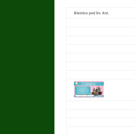
Blatnice pod Sv. Ant.