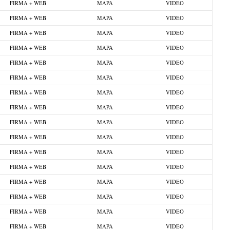
FIRMA + WEB
MAPA
VIDEO
FIRMA + WEB
MAPA
VIDEO
FIRMA + WEB
MAPA
VIDEO
FIRMA + WEB
MAPA
VIDEO
FIRMA + WEB
MAPA
VIDEO
FIRMA + WEB
MAPA
VIDEO
FIRMA + WEB
MAPA
VIDEO
FIRMA + WEB
MAPA
VIDEO
FIRMA + WEB
MAPA
VIDEO
FIRMA + WEB
MAPA
VIDEO
FIRMA + WEB
MAPA
VIDEO
FIRMA + WEB
MAPA
VIDEO
FIRMA + WEB
MAPA
VIDEO
FIRMA + WEB
MAPA
VIDEO
FIRMA + WEB
MAPA
VIDEO
FIRMA + WEB
MAPA
VIDEO