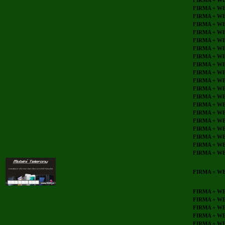
FIRMA + W
FIRMA + W
FIRMA + W
FIRMA + W
FIRMA + W
FIRMA + W
FIRMA + W
FIRMA + W
FIRMA + W
FIRMA + W
FIRMA + W
FIRMA + W
FIRMA + W
FIRMA + W
FIRMA + W
FIRMA + W
FIRMA + W
FIRMA + W
FIRMA + W
FIRMA + W
FIRMA + W
FIRMA + W
FIRMA + W
FIRMA + W
FIRMA + W