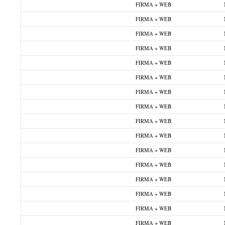
FIRMA + WEB
FIRMA + WEB
FIRMA + WEB
FIRMA + WEB
FIRMA + WEB
FIRMA + WEB
FIRMA + WEB
FIRMA + WEB
FIRMA + WEB
FIRMA + WEB
FIRMA + WEB
FIRMA + WEB
FIRMA + WEB
FIRMA + WEB
FIRMA + WEB
FIRMA + WEB