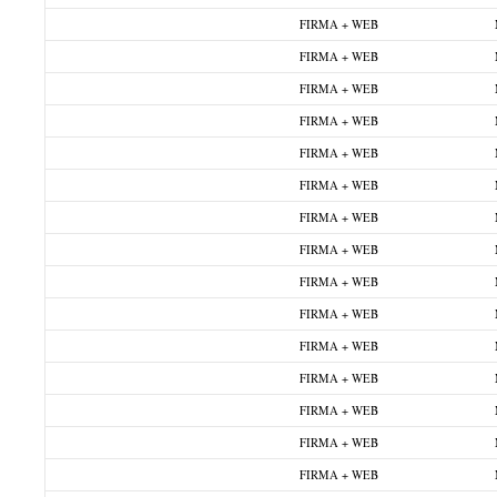
FIRMA + WEB
FIRMA + WEB
FIRMA + WEB
FIRMA + WEB
FIRMA + WEB
FIRMA + WEB
FIRMA + WEB
FIRMA + WEB
FIRMA + WEB
FIRMA + WEB
FIRMA + WEB
FIRMA + WEB
FIRMA + WEB
FIRMA + WEB
FIRMA + WEB