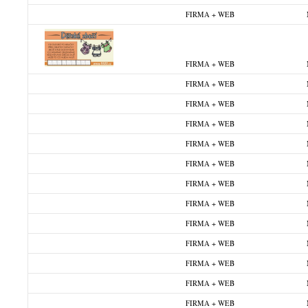
FIRMA + WEB
FIRMA + WEB
FIRMA + WEB
FIRMA + WEB
FIRMA + WEB
FIRMA + WEB
FIRMA + WEB
FIRMA + WEB
FIRMA + WEB
FIRMA + WEB
FIRMA + WEB
FIRMA + WEB
FIRMA + WEB
FIRMA + WEB