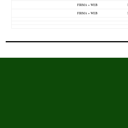
FIRMA + WEB
FIRMA + WEB