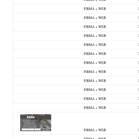
FIRMA + WEB
FIRMA + WEB
FIRMA + WEB
FIRMA + WEB
FIRMA + WEB
FIRMA + WEB
FIRMA + WEB
FIRMA + WEB
FIRMA + WEB
FIRMA + WEB
FIRMA + WEB
FIRMA + WEB
FIRMA + WEB