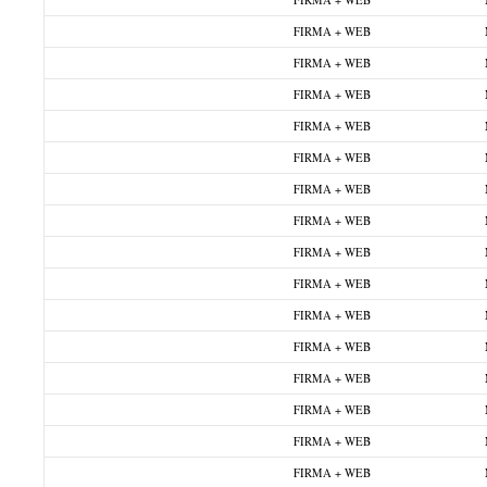
FIRMA + WEB
FIRMA + WEB
FIRMA + WEB
FIRMA + WEB
FIRMA + WEB
FIRMA + WEB
FIRMA + WEB
FIRMA + WEB
FIRMA + WEB
FIRMA + WEB
FIRMA + WEB
FIRMA + WEB
FIRMA + WEB
FIRMA + WEB
FIRMA + WEB
FIRMA + WEB