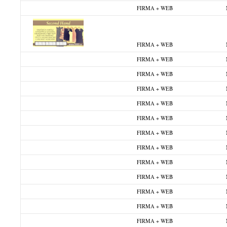
FIRMA + WEB
FIRMA + WEB
FIRMA + WEB
FIRMA + WEB
FIRMA + WEB
FIRMA + WEB
FIRMA + WEB
FIRMA + WEB
FIRMA + WEB
FIRMA + WEB
FIRMA + WEB
FIRMA + WEB
FIRMA + WEB
FIRMA + WEB