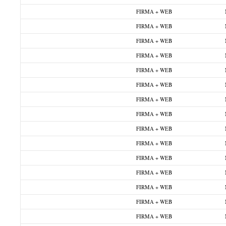
FIRMA + WEB
FIRMA + WEB
FIRMA + WEB
FIRMA + WEB
FIRMA + WEB
FIRMA + WEB
FIRMA + WEB
FIRMA + WEB
FIRMA + WEB
FIRMA + WEB
FIRMA + WEB
FIRMA + WEB
FIRMA + WEB
FIRMA + WEB
FIRMA + WEB