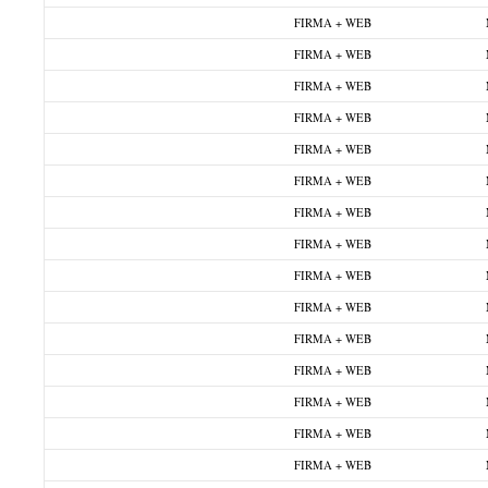
FIRMA + WEB
FIRMA + WEB
FIRMA + WEB
FIRMA + WEB
FIRMA + WEB
FIRMA + WEB
FIRMA + WEB
FIRMA + WEB
FIRMA + WEB
FIRMA + WEB
FIRMA + WEB
FIRMA + WEB
FIRMA + WEB
FIRMA + WEB
FIRMA + WEB