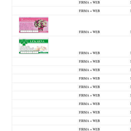
FIRMA + WEB
FIRMA + WEB
FIRMA + WEB
FIRMA + WEB
FIRMA + WEB
FIRMA + WEB
FIRMA + WEB
FIRMA + WEB
FIRMA + WEB
FIRMA + WEB
FIRMA + WEB
FIRMA + WEB
FIRMA + WEB