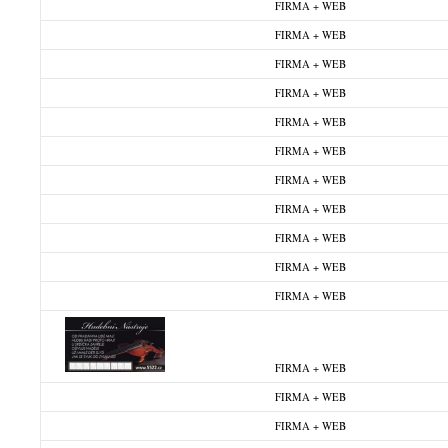
FIRMA + WEB
FIRMA + WEB
FIRMA + WEB
FIRMA + WEB
FIRMA + WEB
FIRMA + WEB
FIRMA + WEB
FIRMA + WEB
FIRMA + WEB
FIRMA + WEB
FIRMA + WEB
FIRMA + WEB
FIRMA + WEB
FIRMA + WEB