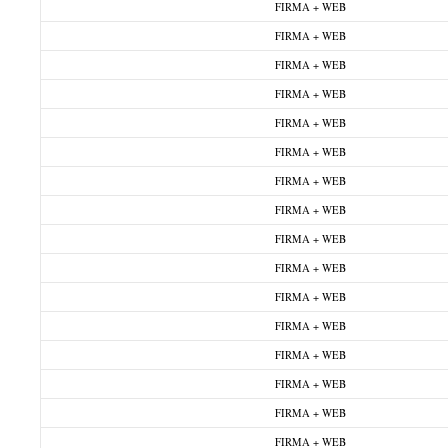
FIRMA + WEB
FIRMA + WEB
FIRMA + WEB
FIRMA + WEB
FIRMA + WEB
FIRMA + WEB
FIRMA + WEB
FIRMA + WEB
FIRMA + WEB
FIRMA + WEB
FIRMA + WEB
FIRMA + WEB
FIRMA + WEB
FIRMA + WEB
FIRMA + WEB
FIRMA + WEB