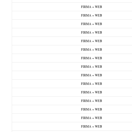
FIRMA + WEB
FIRMA + WEB
FIRMA + WEB
FIRMA + WEB
FIRMA + WEB
FIRMA + WEB
FIRMA + WEB
FIRMA + WEB
FIRMA + WEB
FIRMA + WEB
FIRMA + WEB
FIRMA + WEB
FIRMA + WEB
FIRMA + WEB
FIRMA + WEB