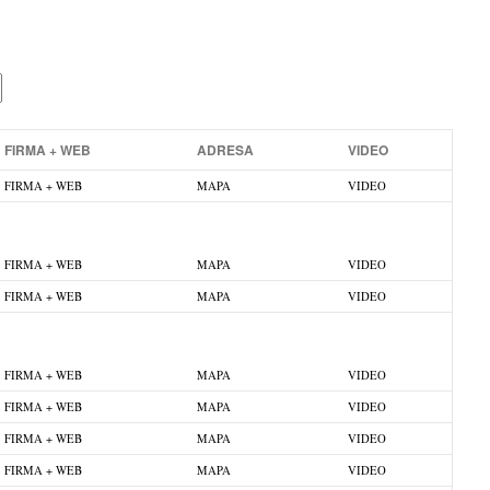
FIRMA + WEB
ADRESA
VIDEO
FIRMA + WEB
MAPA
VIDEO
FIRMA + WEB
MAPA
VIDEO
FIRMA + WEB
MAPA
VIDEO
FIRMA + WEB
MAPA
VIDEO
FIRMA + WEB
MAPA
VIDEO
FIRMA + WEB
MAPA
VIDEO
FIRMA + WEB
MAPA
VIDEO