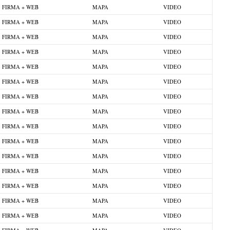
FIRMA + WEB
MAPA
VIDEO
FIRMA + WEB
MAPA
VIDEO
FIRMA + WEB
MAPA
VIDEO
FIRMA + WEB
MAPA
VIDEO
FIRMA + WEB
MAPA
VIDEO
FIRMA + WEB
MAPA
VIDEO
FIRMA + WEB
MAPA
VIDEO
FIRMA + WEB
MAPA
VIDEO
FIRMA + WEB
MAPA
VIDEO
FIRMA + WEB
MAPA
VIDEO
FIRMA + WEB
MAPA
VIDEO
FIRMA + WEB
MAPA
VIDEO
FIRMA + WEB
MAPA
VIDEO
FIRMA + WEB
MAPA
VIDEO
FIRMA + WEB
MAPA
VIDEO