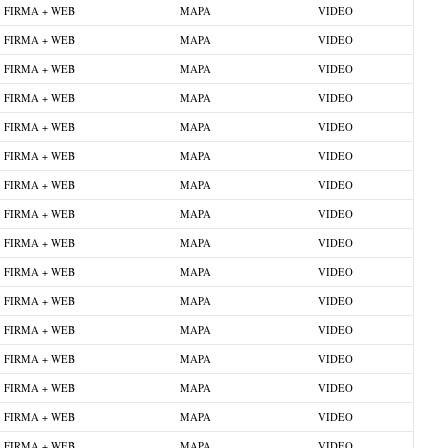
FIRMA + WEB
MAPA
VIDEO
FIRMA + WEB
MAPA
VIDEO
FIRMA + WEB
MAPA
VIDEO
FIRMA + WEB
MAPA
VIDEO
FIRMA + WEB
MAPA
VIDEO
FIRMA + WEB
MAPA
VIDEO
FIRMA + WEB
MAPA
VIDEO
FIRMA + WEB
MAPA
VIDEO
FIRMA + WEB
MAPA
VIDEO
FIRMA + WEB
MAPA
VIDEO
FIRMA + WEB
MAPA
VIDEO
FIRMA + WEB
MAPA
VIDEO
FIRMA + WEB
MAPA
VIDEO
FIRMA + WEB
MAPA
VIDEO
FIRMA + WEB
MAPA
VIDEO
FIRMA + WEB
MAPA
VIDEO