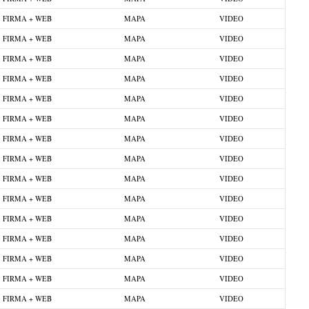
FIRMA + WEB
MAPA
VIDEO
FIRMA + WEB
MAPA
VIDEO
FIRMA + WEB
MAPA
VIDEO
FIRMA + WEB
MAPA
VIDEO
FIRMA + WEB
MAPA
VIDEO
FIRMA + WEB
MAPA
VIDEO
FIRMA + WEB
MAPA
VIDEO
FIRMA + WEB
MAPA
VIDEO
FIRMA + WEB
MAPA
VIDEO
FIRMA + WEB
MAPA
VIDEO
FIRMA + WEB
MAPA
VIDEO
FIRMA + WEB
MAPA
VIDEO
FIRMA + WEB
MAPA
VIDEO
FIRMA + WEB
MAPA
VIDEO
FIRMA + WEB
MAPA
VIDEO