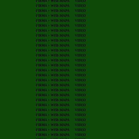
FIRMA + WEB
MAPA
VIDEO
FIRMA + WEB
MAPA
VIDEO
FIRMA + WEB
MAPA
VIDEO
FIRMA + WEB
MAPA
VIDEO
FIRMA + WEB
MAPA
VIDEO
FIRMA + WEB
MAPA
VIDEO
FIRMA + WEB
MAPA
VIDEO
FIRMA + WEB
MAPA
VIDEO
FIRMA + WEB
MAPA
VIDEO
FIRMA + WEB
MAPA
VIDEO
FIRMA + WEB
MAPA
VIDEO
FIRMA + WEB
MAPA
VIDEO
FIRMA + WEB
MAPA
VIDEO
FIRMA + WEB
MAPA
VIDEO
FIRMA + WEB
MAPA
VIDEO
FIRMA + WEB
MAPA
VIDEO
FIRMA + WEB
MAPA
VIDEO
FIRMA + WEB
MAPA
VIDEO
FIRMA + WEB
MAPA
VIDEO
FIRMA + WEB
MAPA
VIDEO
FIRMA + WEB
MAPA
VIDEO
FIRMA + WEB
MAPA
VIDEO
FIRMA + WEB
MAPA
VIDEO
FIRMA + WEB
MAPA
VIDEO
FIRMA + WEB
MAPA
VIDEO
FIRMA + WEB
MAPA
VIDEO
FIRMA + WEB
MAPA
VIDEO
FIRMA + WEB
MAPA
VIDEO