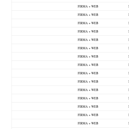
FIRMA + WEB
FIRMA + WEB
FIRMA + WEB
FIRMA + WEB
FIRMA + WEB
FIRMA + WEB
FIRMA + WEB
FIRMA + WEB
FIRMA + WEB
FIRMA + WEB
FIRMA + WEB
FIRMA + WEB
FIRMA + WEB
FIRMA + WEB
FIRMA + WEB