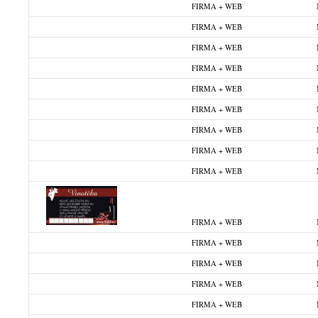
FIRMA + WEB
FIRMA + WEB
FIRMA + WEB
FIRMA + WEB
FIRMA + WEB
FIRMA + WEB
FIRMA + WEB
FIRMA + WEB
FIRMA + WEB
FIRMA + WEB
FIRMA + WEB
FIRMA + WEB
FIRMA + WEB
FIRMA + WEB