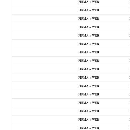
FIRMA + WEB
FIRMA + WEB
FIRMA + WEB
FIRMA + WEB
FIRMA + WEB
FIRMA + WEB
FIRMA + WEB
FIRMA + WEB
FIRMA + WEB
FIRMA + WEB
FIRMA + WEB
FIRMA + WEB
FIRMA + WEB
FIRMA + WEB
FIRMA + WEB
FIRMA + WEB