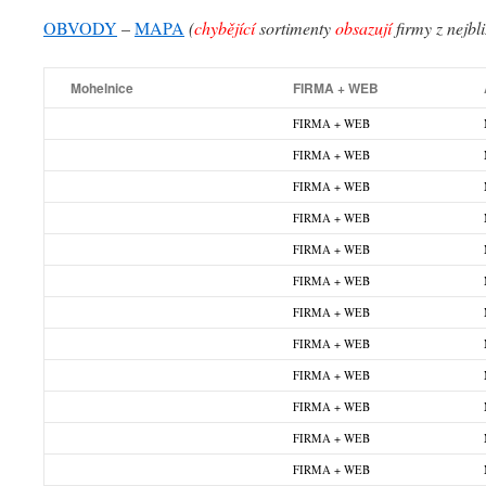
OBVODY
–
MAPA
(
chybějící
sortimenty
obsazují
firmy z nejbl
Mohelnice
FIRMA + WEB
FIRMA + WEB
FIRMA + WEB
FIRMA + WEB
FIRMA + WEB
FIRMA + WEB
FIRMA + WEB
FIRMA + WEB
FIRMA + WEB
FIRMA + WEB
FIRMA + WEB
FIRMA + WEB
FIRMA + WEB