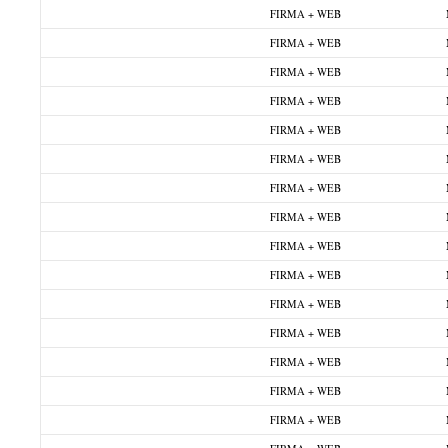
FIRMA + WEB
FIRMA + WEB
FIRMA + WEB
FIRMA + WEB
FIRMA + WEB
FIRMA + WEB
FIRMA + WEB
FIRMA + WEB
FIRMA + WEB
FIRMA + WEB
FIRMA + WEB
FIRMA + WEB
FIRMA + WEB
FIRMA + WEB
FIRMA + WEB