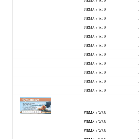
FIRMA + WEB
FIRMA + WEB
FIRMA + WEB
FIRMA + WEB
FIRMA + WEB
FIRMA + WEB
FIRMA + WEB
FIRMA + WEB
FIRMA + WEB
FIRMA + WEB
FIRMA + WEB
FIRMA + WEB
FIRMA + WEB
FIRMA + WEB