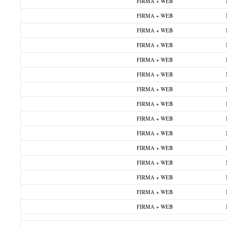
FIRMA + WEB
FIRMA + WEB
FIRMA + WEB
FIRMA + WEB
FIRMA + WEB
FIRMA + WEB
FIRMA + WEB
FIRMA + WEB
FIRMA + WEB
FIRMA + WEB
FIRMA + WEB
FIRMA + WEB
FIRMA + WEB
FIRMA + WEB
FIRMA + WEB