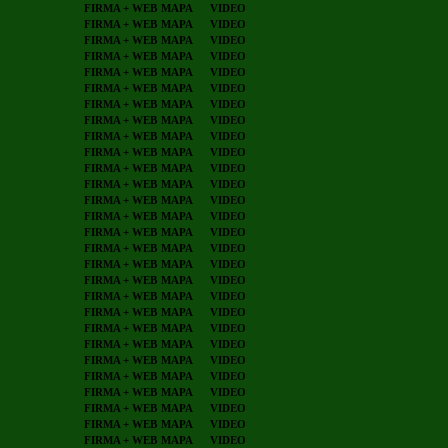
FIRMA + WEB
MAPA
VIDEO
FIRMA + WEB
MAPA
VIDEO
FIRMA + WEB
MAPA
VIDEO
FIRMA + WEB
MAPA
VIDEO
FIRMA + WEB
MAPA
VIDEO
FIRMA + WEB
MAPA
VIDEO
FIRMA + WEB
MAPA
VIDEO
FIRMA + WEB
MAPA
VIDEO
FIRMA + WEB
MAPA
VIDEO
FIRMA + WEB
MAPA
VIDEO
FIRMA + WEB
MAPA
VIDEO
FIRMA + WEB
MAPA
VIDEO
FIRMA + WEB
MAPA
VIDEO
FIRMA + WEB
MAPA
VIDEO
FIRMA + WEB
MAPA
VIDEO
FIRMA + WEB
MAPA
VIDEO
FIRMA + WEB
MAPA
VIDEO
FIRMA + WEB
MAPA
VIDEO
FIRMA + WEB
MAPA
VIDEO
FIRMA + WEB
MAPA
VIDEO
FIRMA + WEB
MAPA
VIDEO
FIRMA + WEB
MAPA
VIDEO
FIRMA + WEB
MAPA
VIDEO
FIRMA + WEB
MAPA
VIDEO
FIRMA + WEB
MAPA
VIDEO
FIRMA + WEB
MAPA
VIDEO
FIRMA + WEB
MAPA
VIDEO
FIRMA + WEB
MAPA
VIDEO