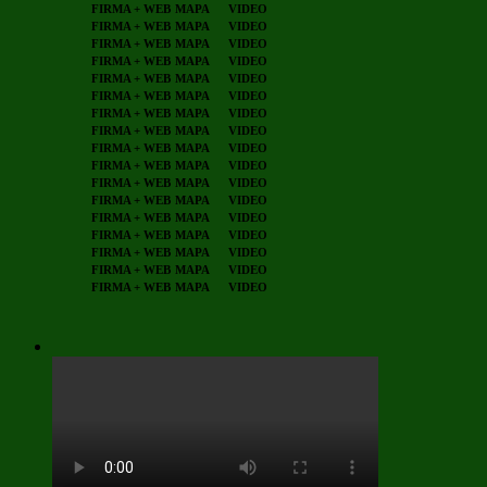
FIRMA + WEB
MAPA
VIDEO
FIRMA + WEB
MAPA
VIDEO
FIRMA + WEB
MAPA
VIDEO
FIRMA + WEB
MAPA
VIDEO
FIRMA + WEB
MAPA
VIDEO
FIRMA + WEB
MAPA
VIDEO
FIRMA + WEB
MAPA
VIDEO
FIRMA + WEB
MAPA
VIDEO
FIRMA + WEB
MAPA
VIDEO
FIRMA + WEB
MAPA
VIDEO
FIRMA + WEB
MAPA
VIDEO
FIRMA + WEB
MAPA
VIDEO
FIRMA + WEB
MAPA
VIDEO
FIRMA + WEB
MAPA
VIDEO
FIRMA + WEB
MAPA
VIDEO
FIRMA + WEB
MAPA
VIDEO
FIRMA + WEB
MAPA
VIDEO