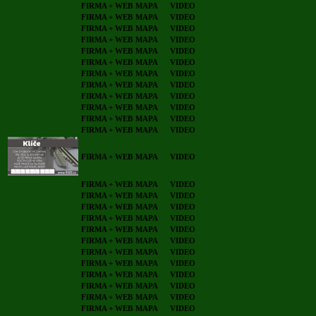
FIRMA + WEB
MAPA
VIDEO
FIRMA + WEB
MAPA
VIDEO
FIRMA + WEB
MAPA
VIDEO
FIRMA + WEB
MAPA
VIDEO
FIRMA + WEB
MAPA
VIDEO
FIRMA + WEB
MAPA
VIDEO
FIRMA + WEB
MAPA
VIDEO
FIRMA + WEB
MAPA
VIDEO
FIRMA + WEB
MAPA
VIDEO
FIRMA + WEB
MAPA
VIDEO
FIRMA + WEB
MAPA
VIDEO
FIRMA + WEB
MAPA
VIDEO
FIRMA + WEB
MAPA
VIDEO
FIRMA + WEB
MAPA
VIDEO
FIRMA + WEB
MAPA
VIDEO
FIRMA + WEB
MAPA
VIDEO
FIRMA + WEB
MAPA
VIDEO
FIRMA + WEB
MAPA
VIDEO
FIRMA + WEB
MAPA
VIDEO
FIRMA + WEB
MAPA
VIDEO
FIRMA + WEB
MAPA
VIDEO
FIRMA + WEB
MAPA
VIDEO
FIRMA + WEB
MAPA
VIDEO
FIRMA + WEB
MAPA
VIDEO
FIRMA + WEB
MAPA
VIDEO