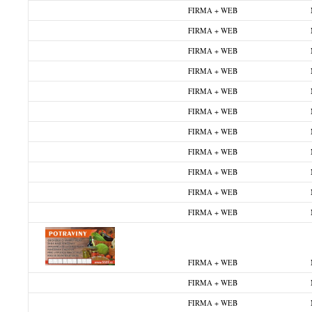
FIRMA + WEB
FIRMA + WEB
FIRMA + WEB
FIRMA + WEB
FIRMA + WEB
FIRMA + WEB
FIRMA + WEB
FIRMA + WEB
FIRMA + WEB
FIRMA + WEB
FIRMA + WEB
FIRMA + WEB
FIRMA + WEB
FIRMA + WEB