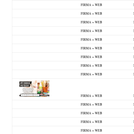
FIRMA + WEB
FIRMA + WEB
FIRMA + WEB
FIRMA + WEB
FIRMA + WEB
FIRMA + WEB
FIRMA + WEB
FIRMA + WEB
FIRMA + WEB
FIRMA + WEB
FIRMA + WEB
FIRMA + WEB
FIRMA + WEB
FIRMA + WEB