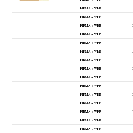
FIRMA + WEB
FIRMA + WEB
FIRMA + WEB
FIRMA + WEB
FIRMA + WEB
FIRMA + WEB
FIRMA + WEB
FIRMA + WEB
FIRMA + WEB
FIRMA + WEB
FIRMA + WEB
FIRMA + WEB
FIRMA + WEB
FIRMA + WEB
FIRMA + WEB