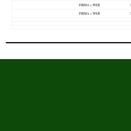
FIRMA + WEB
FIRMA + WEB