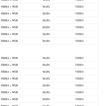
FIRMA + WEB
MAPA
VIDEO
FIRMA + WEB
MAPA
VIDEO
FIRMA + WEB
MAPA
VIDEO
FIRMA + WEB
MAPA
VIDEO
FIRMA + WEB
MAPA
VIDEO
FIRMA + WEB
MAPA
VIDEO
FIRMA + WEB
MAPA
VIDEO
FIRMA + WEB
MAPA
VIDEO
FIRMA + WEB
MAPA
VIDEO
FIRMA + WEB
MAPA
VIDEO
FIRMA + WEB
MAPA
VIDEO
FIRMA + WEB
MAPA
VIDEO
FIRMA + WEB
MAPA
VIDEO