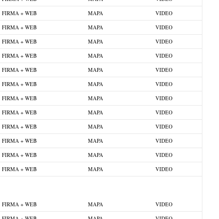
FIRMA + WEB
MAPA
VIDEO
FIRMA + WEB
MAPA
VIDEO
FIRMA + WEB
MAPA
VIDEO
FIRMA + WEB
MAPA
VIDEO
FIRMA + WEB
MAPA
VIDEO
FIRMA + WEB
MAPA
VIDEO
FIRMA + WEB
MAPA
VIDEO
FIRMA + WEB
MAPA
VIDEO
FIRMA + WEB
MAPA
VIDEO
FIRMA + WEB
MAPA
VIDEO
FIRMA + WEB
MAPA
VIDEO
FIRMA + WEB
MAPA
VIDEO
FIRMA + WEB
MAPA
VIDEO
FIRMA + WEB
MAPA
VIDEO