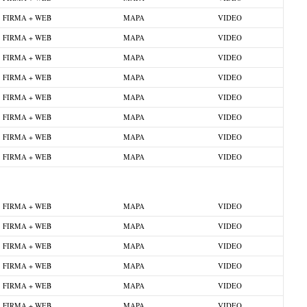
FIRMA + WEB
MAPA
VIDEO
FIRMA + WEB
MAPA
VIDEO
FIRMA + WEB
MAPA
VIDEO
FIRMA + WEB
MAPA
VIDEO
FIRMA + WEB
MAPA
VIDEO
FIRMA + WEB
MAPA
VIDEO
FIRMA + WEB
MAPA
VIDEO
FIRMA + WEB
MAPA
VIDEO
FIRMA + WEB
MAPA
VIDEO
FIRMA + WEB
MAPA
VIDEO
FIRMA + WEB
MAPA
VIDEO
FIRMA + WEB
MAPA
VIDEO
FIRMA + WEB
MAPA
VIDEO
FIRMA + WEB
MAPA
VIDEO