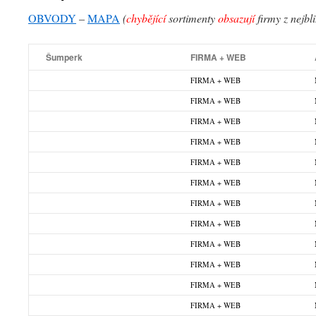
OBVODY
–
MAPA
(
chybějící
sortimenty
obsazují
firmy z nejbl
Šumperk
FIRMA + WEB
FIRMA + WEB
FIRMA + WEB
FIRMA + WEB
FIRMA + WEB
FIRMA + WEB
FIRMA + WEB
FIRMA + WEB
FIRMA + WEB
FIRMA + WEB
FIRMA + WEB
FIRMA + WEB
FIRMA + WEB