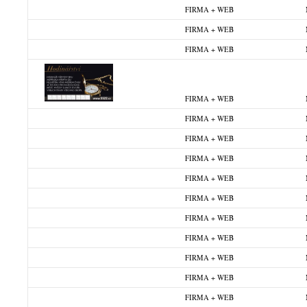
FIRMA + WEB
FIRMA + WEB
FIRMA + WEB
FIRMA + WEB
FIRMA + WEB
FIRMA + WEB
FIRMA + WEB
FIRMA + WEB
FIRMA + WEB
FIRMA + WEB
FIRMA + WEB
FIRMA + WEB
FIRMA + WEB
FIRMA + WEB