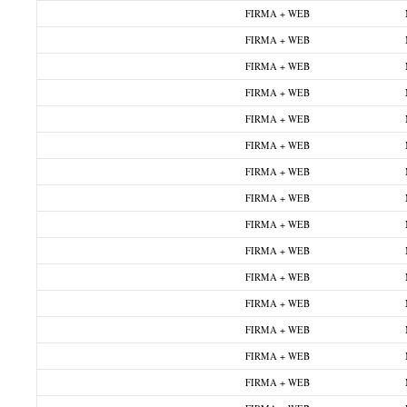
FIRMA + WEB
FIRMA + WEB
FIRMA + WEB
FIRMA + WEB
FIRMA + WEB
FIRMA + WEB
FIRMA + WEB
FIRMA + WEB
FIRMA + WEB
FIRMA + WEB
FIRMA + WEB
FIRMA + WEB
FIRMA + WEB
FIRMA + WEB
FIRMA + WEB