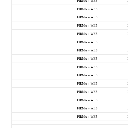
FIRMA + WEB
FIRMA + WEB
FIRMA + WEB
FIRMA + WEB
FIRMA + WEB
FIRMA + WEB
FIRMA + WEB
FIRMA + WEB
FIRMA + WEB
FIRMA + WEB
FIRMA + WEB
FIRMA + WEB
FIRMA + WEB
FIRMA + WEB
FIRMA + WEB