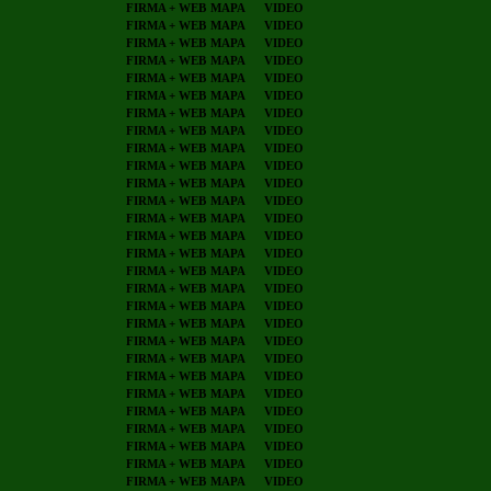
FIRMA + WEB
MAPA
VIDEO
FIRMA + WEB
MAPA
VIDEO
FIRMA + WEB
MAPA
VIDEO
FIRMA + WEB
MAPA
VIDEO
FIRMA + WEB
MAPA
VIDEO
FIRMA + WEB
MAPA
VIDEO
FIRMA + WEB
MAPA
VIDEO
FIRMA + WEB
MAPA
VIDEO
FIRMA + WEB
MAPA
VIDEO
FIRMA + WEB
MAPA
VIDEO
FIRMA + WEB
MAPA
VIDEO
FIRMA + WEB
MAPA
VIDEO
FIRMA + WEB
MAPA
VIDEO
FIRMA + WEB
MAPA
VIDEO
FIRMA + WEB
MAPA
VIDEO
FIRMA + WEB
MAPA
VIDEO
FIRMA + WEB
MAPA
VIDEO
FIRMA + WEB
MAPA
VIDEO
FIRMA + WEB
MAPA
VIDEO
FIRMA + WEB
MAPA
VIDEO
FIRMA + WEB
MAPA
VIDEO
FIRMA + WEB
MAPA
VIDEO
FIRMA + WEB
MAPA
VIDEO
FIRMA + WEB
MAPA
VIDEO
FIRMA + WEB
MAPA
VIDEO
FIRMA + WEB
MAPA
VIDEO
FIRMA + WEB
MAPA
VIDEO
FIRMA + WEB
MAPA
VIDEO