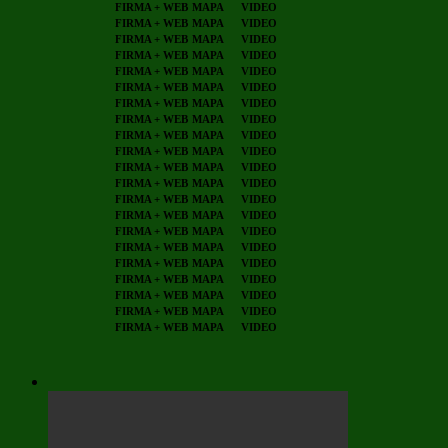
FIRMA + WEB
MAPA
VIDEO
FIRMA + WEB
MAPA
VIDEO
FIRMA + WEB
MAPA
VIDEO
FIRMA + WEB
MAPA
VIDEO
FIRMA + WEB
MAPA
VIDEO
FIRMA + WEB
MAPA
VIDEO
FIRMA + WEB
MAPA
VIDEO
FIRMA + WEB
MAPA
VIDEO
FIRMA + WEB
MAPA
VIDEO
FIRMA + WEB
MAPA
VIDEO
FIRMA + WEB
MAPA
VIDEO
FIRMA + WEB
MAPA
VIDEO
FIRMA + WEB
MAPA
VIDEO
FIRMA + WEB
MAPA
VIDEO
FIRMA + WEB
MAPA
VIDEO
FIRMA + WEB
MAPA
VIDEO
FIRMA + WEB
MAPA
VIDEO
FIRMA + WEB
MAPA
VIDEO
FIRMA + WEB
MAPA
VIDEO
FIRMA + WEB
MAPA
VIDEO
FIRMA + WEB
MAPA
VIDEO