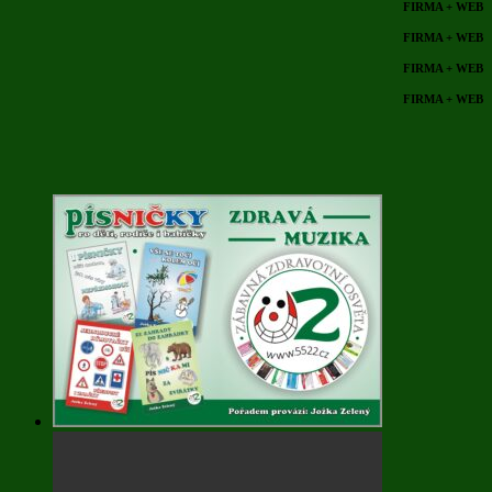
FIRMA + WEB
FIRMA + WEB
FIRMA + WEB
FIRMA + WEB