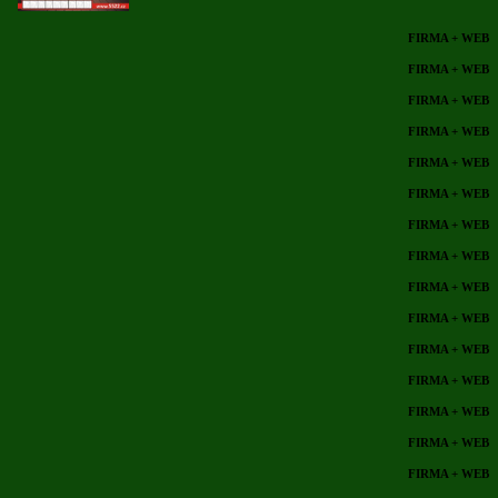
FIRMA + WEB
FIRMA + WEB
FIRMA + WEB
FIRMA + WEB
FIRMA + WEB
FIRMA + WEB
FIRMA + WEB
FIRMA + WEB
FIRMA + WEB
FIRMA + WEB
FIRMA + WEB
FIRMA + WEB
FIRMA + WEB
FIRMA + WEB
FIRMA + WEB