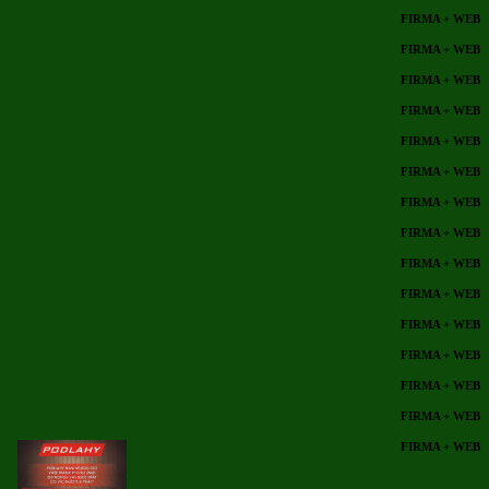
FIRMA + WEB
FIRMA + WEB
FIRMA + WEB
FIRMA + WEB
FIRMA + WEB
FIRMA + WEB
FIRMA + WEB
FIRMA + WEB
FIRMA + WEB
FIRMA + WEB
FIRMA + WEB
FIRMA + WEB
FIRMA + WEB
FIRMA + WEB
FIRMA + WEB