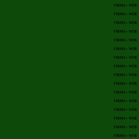
FIRMA + WEB
FIRMA + WEB
FIRMA + WEB
FIRMA + WEB
FIRMA + WEB
FIRMA + WEB
FIRMA + WEB
FIRMA + WEB
FIRMA + WEB
FIRMA + WEB
FIRMA + WEB
FIRMA + WEB
FIRMA + WEB
FIRMA + WEB
FIRMA + WEB
FIRMA + WEB