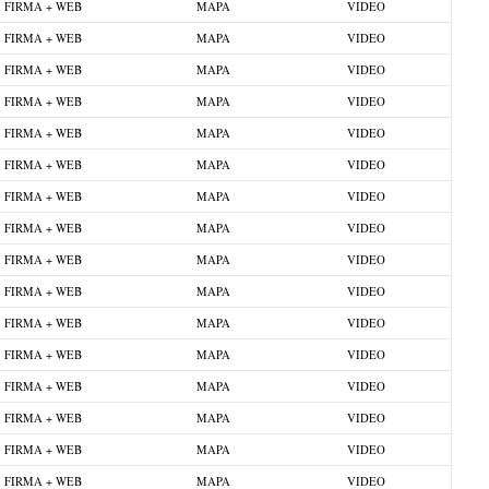
FIRMA + WEB
MAPA
VIDEO
FIRMA + WEB
MAPA
VIDEO
FIRMA + WEB
MAPA
VIDEO
FIRMA + WEB
MAPA
VIDEO
FIRMA + WEB
MAPA
VIDEO
FIRMA + WEB
MAPA
VIDEO
FIRMA + WEB
MAPA
VIDEO
FIRMA + WEB
MAPA
VIDEO
FIRMA + WEB
MAPA
VIDEO
FIRMA + WEB
MAPA
VIDEO
FIRMA + WEB
MAPA
VIDEO
FIRMA + WEB
MAPA
VIDEO
FIRMA + WEB
MAPA
VIDEO
FIRMA + WEB
MAPA
VIDEO
FIRMA + WEB
MAPA
VIDEO
FIRMA + WEB
MAPA
VIDEO