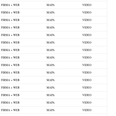
FIRMA + WEB
MAPA
VIDEO
FIRMA + WEB
MAPA
VIDEO
FIRMA + WEB
MAPA
VIDEO
FIRMA + WEB
MAPA
VIDEO
FIRMA + WEB
MAPA
VIDEO
FIRMA + WEB
MAPA
VIDEO
FIRMA + WEB
MAPA
VIDEO
FIRMA + WEB
MAPA
VIDEO
FIRMA + WEB
MAPA
VIDEO
FIRMA + WEB
MAPA
VIDEO
FIRMA + WEB
MAPA
VIDEO
FIRMA + WEB
MAPA
VIDEO
FIRMA + WEB
MAPA
VIDEO
FIRMA + WEB
MAPA
VIDEO
FIRMA + WEB
MAPA
VIDEO