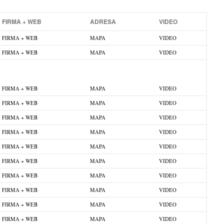
FIRMA + WEB
ADRESA
VIDEO
FIRMA + WEB
MAPA
VIDEO
FIRMA + WEB
MAPA
VIDEO
FIRMA + WEB
MAPA
VIDEO
FIRMA + WEB
MAPA
VIDEO
FIRMA + WEB
MAPA
VIDEO
FIRMA + WEB
MAPA
VIDEO
FIRMA + WEB
MAPA
VIDEO
FIRMA + WEB
MAPA
VIDEO
FIRMA + WEB
MAPA
VIDEO
FIRMA + WEB
MAPA
VIDEO
FIRMA + WEB
MAPA
VIDEO
FIRMA + WEB
MAPA
VIDEO