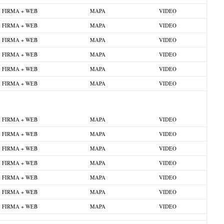
FIRMA + WEB
MAPA
VIDEO
FIRMA + WEB
MAPA
VIDEO
FIRMA + WEB
MAPA
VIDEO
FIRMA + WEB
MAPA
VIDEO
FIRMA + WEB
MAPA
VIDEO
FIRMA + WEB
MAPA
VIDEO
FIRMA + WEB
MAPA
VIDEO
FIRMA + WEB
MAPA
VIDEO
FIRMA + WEB
MAPA
VIDEO
FIRMA + WEB
MAPA
VIDEO
FIRMA + WEB
MAPA
VIDEO
FIRMA + WEB
MAPA
VIDEO
FIRMA + WEB
MAPA
VIDEO